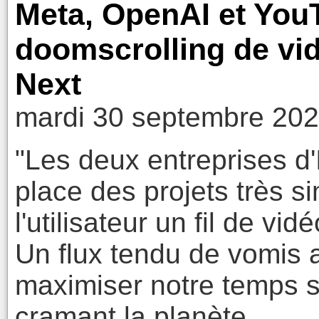
Meta, OpenAI et YouT
doomscrolling de vid
Next
mardi 30 septembre 202
"Les deux entreprises d'
place des projets très si
l'utilisateur un fil de vi
Un flux tendu de vomis 
maximiser notre temps su
cramant la planète.