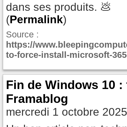
dans ses produits. 💩
(
Permalink
)
Source :
https://www.bleepingcomput
to-force-install-microsoft-3
Fin de Windows 10 : 
Framablog
mercredi 1 octobre 2025