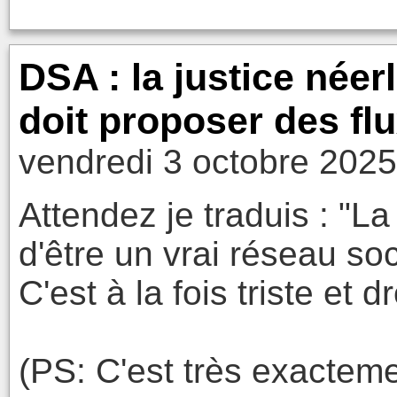
DSA : la justice née
doit proposer des fl
vendredi 3 octobre 2025
Attendez je traduis : "L
d'être un vrai réseau soc
C'est à la fois triste et dr
(PS: C'est très exacteme