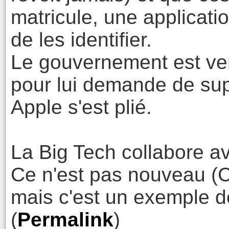
matricule, une applicatio
de les identifier.
Le gouvernement est ven
pour lui demande de sup
Apple s'est plié.
La Big Tech collabore av
Ce n'est pas nouveau (C
mais c'est un exemple d
(
Permalink
)