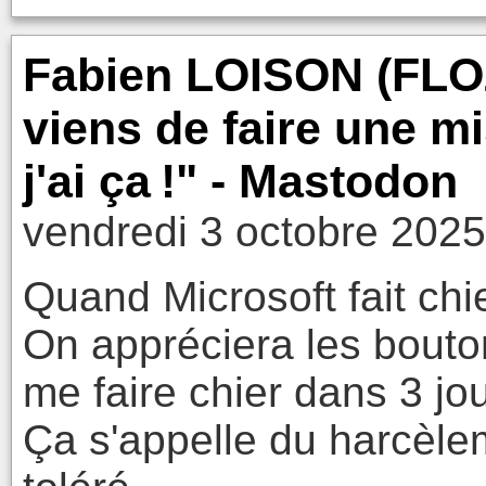
Fabien LOISON (FLOZ
viens de faire une mi
j'ai ça !" - Mastodon
vendredi 3 octobre 2025
Quand Microsoft fait ch
On appréciera les bouton
me faire chier dans 3 jo
Ça s'appelle du harcèlem