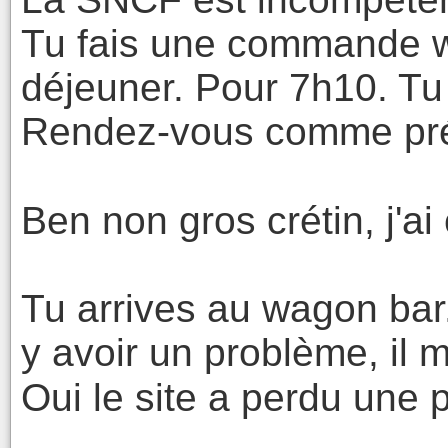
Tu fais une commande we
déjeuner. Pour 7h10. Tu 
Rendez-vous comme pré
Ben non gros crétin, j'ai
Tu arrives au wagon bar. 
y avoir un problème, il
Oui le site a perdu une