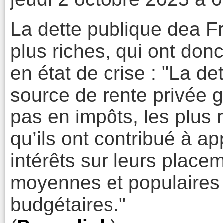
La dette publique dea F
plus riches, qui ont donc
en état de crise : "La d
source de rente privée ga
pas en impôts, les plus r
qu’ils ont contribué à ap
intérêts sur leurs place
moyennes et populaires
budgétaires."