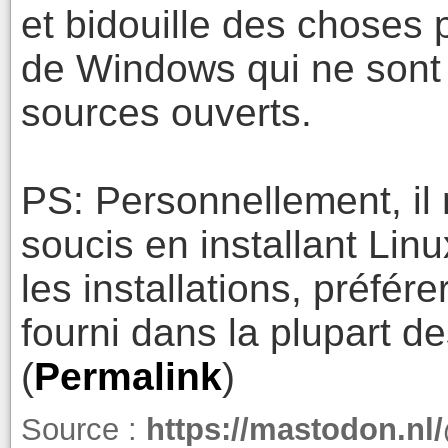
et bidouille des choses p
de Windows qui ne sont
sources ouverts.
PS: Personnellement, il 
soucis en installant Lin
les installations, préfér
fourni dans la plupart de
(
Permalink
)
Source :
https://mastodon.nl