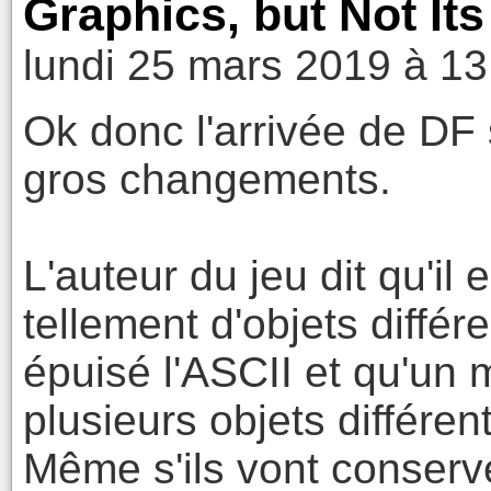
Graphics, but Not It
lundi 25 mars 2019 à 13
Ok donc l'arrivée de DF 
gros changements.
L'auteur du jeu dit qu'il e
tellement d'objets différe
épuisé l'ASCII et qu'un
plusieurs objets différent
Même s'ils vont conserve