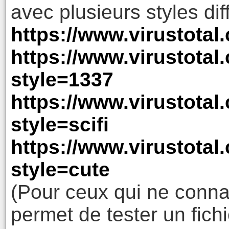
avec plusieurs styles dif
https://www.virustotal
https://www.virustotal
style=1337
https://www.virustotal
style=scifi
https://www.virustotal
style=cute
(Pour ceux qui ne conna
permet de tester un fic