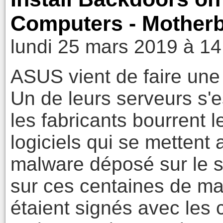
Computers - Mother
lundi 25 mars 2019 à 14
ASUS vient de faire une
Un de leurs serveurs s'e
les fabricants bourrent 
logiciels qui se mettent
malware déposé sur le s
sur ces centaines de ma
étaient signés avec les c