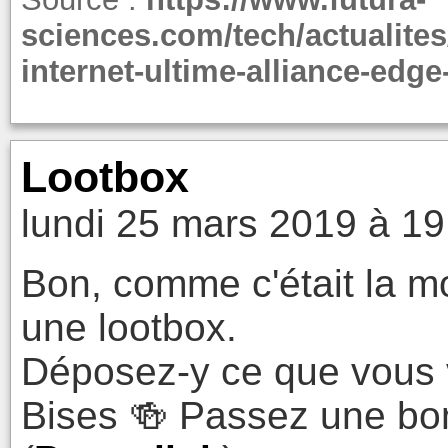
sciences.com/tech/actualites
internet-ultime-alliance-edg
Lootbox
lundi 25 mars 2019 à 19
Bon, comme c'était la m
une lootbox.
Déposez-y ce que vous 
Bises 🍻 Passez une bo