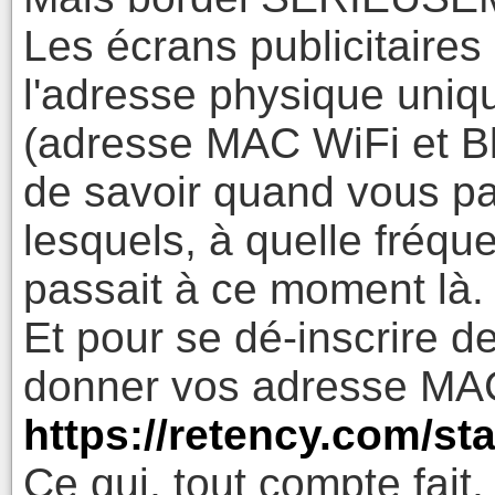
Les écrans publicitaires
l'adresse physique uniq
(adresse MAC WiFi et Bl
de savoir quand vous pa
lesquels, à quelle fréqu
passait à ce moment là.
Et pour se dé-inscrire de 
donner vos adresse MAC
https://retency.com/st
Ce qui, tout compte fait,