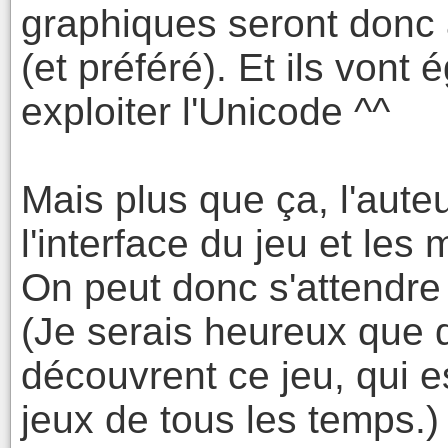
graphiques seront donc a
(et préféré). Et ils von
exploiter l'Unicode ^^
Mais plus que ça, l'auteu
l'interface du jeu et les
On peut donc s'attendr
(Je serais heureux que
découvrent ce jeu, qui e
jeux de tous les temps.)