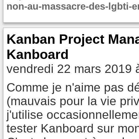
non-au-massacre-des-lgbti-e
Kanban Project Mana
Kanboard
vendredi 22 mars 2019 
Comme je n'aime pas dé
(mauvais pour la vie pri
j'utilise occasionnelleme
tester Kanboard sur mon