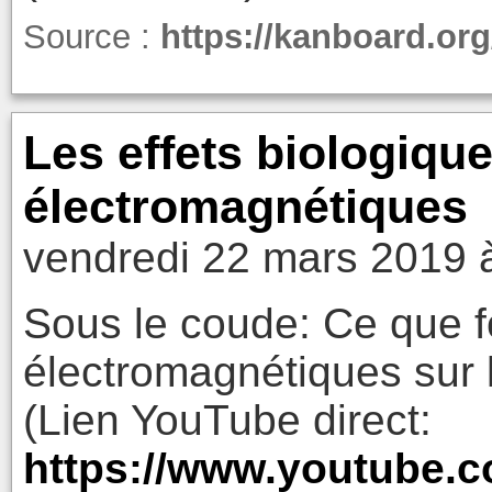
Source :
https://kanboard.org
Les effets biologiqu
électromagnétiques
vendredi 22 mars 2019 
Sous le coude: Ce que f
électromagnétiques sur l
(Lien YouTube direct:
https://www.youtube