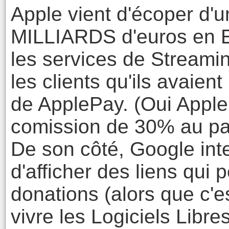
Apple vient d'écoper d'
MILLIARDS d'euros en 
les services de Streamin
les clients qu'ils avaient
de ApplePay. (Oui Apple
comission de 30% au pa
De son côté, Google inte
d'afficher des liens qui 
donations (alors que c'e
vivre les Logiciels Libre