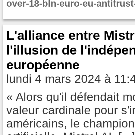
over-18-bln-euro-eu-antitrust
L'alliance entre Mistr
l'illusion de l'indé
européenne
lundi 4 mars 2024 à 11:
« Alors qu'il défendait
valeur cardinale pour s
américains, le champion 