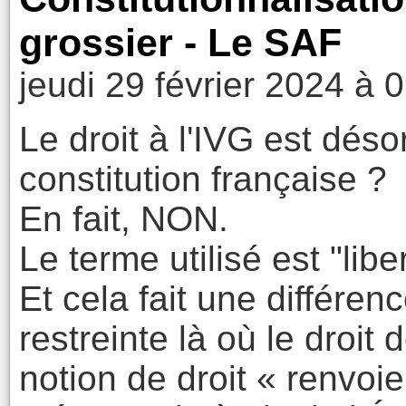
grossier - Le SAF
jeudi 29 février 2024 à 
Le droit à l'IVG est déso
constitution française ?
En fait, NON.
Le terme utilisé est "liber
Et cela fait une différenc
restreinte là où le droit d
notion de droit « renvoie