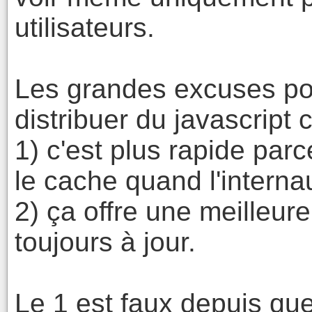
utilisateurs.
Les grandes excuses pou
distribuer du javascript c
1) c'est plus rapide par
le cache quand l'internau
2) ça offre une meilleure
toujours à jour.
Le 1 est faux depuis que