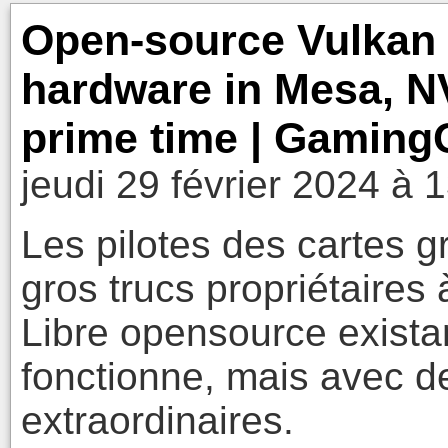
Open-source Vulkan 
hardware in Mesa, NV
prime time | Gamin
jeudi 29 février 2024 à 
Les pilotes des cartes 
gros trucs propriétaires 
Libre opensource exista
fonctionne, mais avec 
extraordinaires.