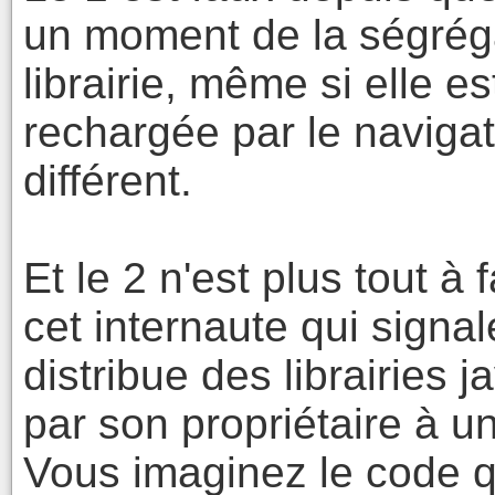
un moment de la ségrég
librairie, même si elle 
rechargée par le navigat
différent.
Et le 2 n'est plus tout à 
cet internaute qui signale
distribue des librairies j
par son propriétaire à u
Vous imaginez le code qu