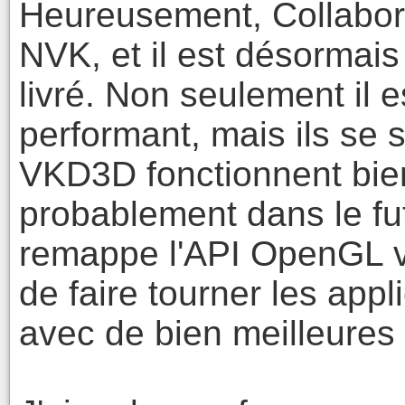
Heureusement, Collabora
NVK, et il est désormai
livré. Non seulement il 
performant, mais ils se
VKD3D fonctionnent bie
probablement dans le fu
remappe l'API OpenGL ve
de faire tourner les ap
avec de bien meilleures