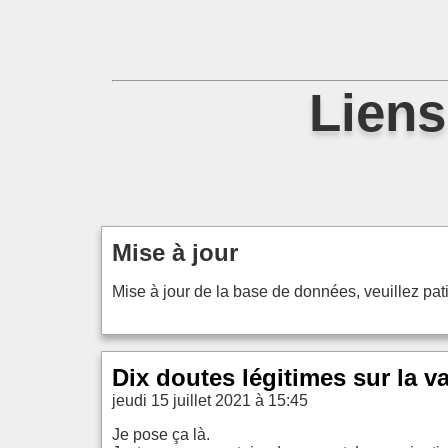
Liens
Mise à jour
Mise à jour de la base de données, veuillez patie
Dix doutes légitimes sur la v
jeudi 15 juillet 2021 à 15:45
Je pose ça là.