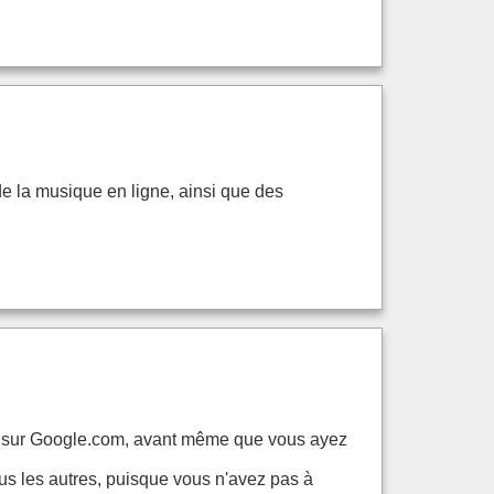
de la musique en ligne, ainsi que des
ce sur Google.com, avant même que vous ayez
us les autres, puisque vous n'avez pas à