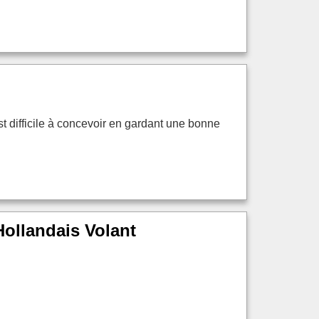
st difficile à concevoir en gardant une bonne
 Hollandais Volant