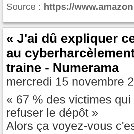
Source :
https://www.amazo
« J'ai dû expliquer ce
au cyberharcèlement, 
traine - Numerama
mercredi 15 novembre 2
« 67 % des victimes qui 
refuser le dépôt »
Alors ça voyez-vous c'es