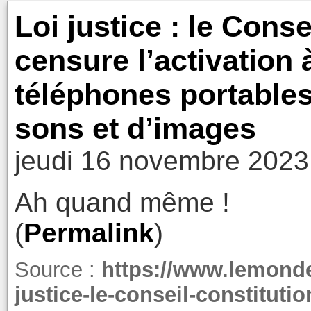
Loi justice : le Conse
censure l’activation 
téléphones portables
sons et d’images
jeudi 16 novembre 2023
Ah quand même !
(
Permalink
)
Source :
https://www.lemonde.f
justice-le-conseil-constitutio