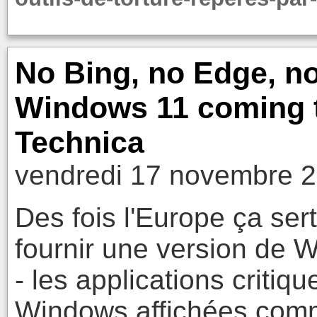
No Bing, no Edge, no
Windows 11 coming t
Technica
vendredi 17 novembre 2
Des fois l'Europe ça sert
fournir une version de 
- les applications criti
Windows affichées com