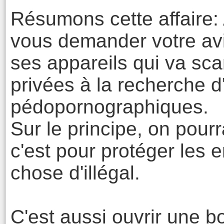
Résumons cette affaire:
vous demander votre avi
ses appareils qui va sc
privées à la recherche 
pédopornographiques.
Sur le principe, on pourr
c'est pour protéger les 
chose d'illégal.
C'est aussi ouvrir une 