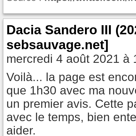
Dacia Sandero III (2
sebsauvage.net]
mercredi 4 août 2021 à 
Voilà... la page est encor
que 1h30 avec ma nouvel
un premier avis. Cette 
avec le temps, bien ent
aider.