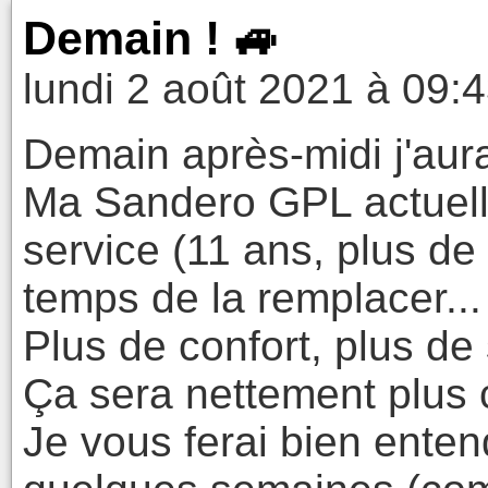
Demain ! 🚙
lundi 2 août 2021 à 09:
Demain après-midi j'aura
Ma Sandero GPL actuell
service (11 ans, plus de 
temps de la remplacer..
Plus de confort, plus de
Ça sera nettement plus 
Je vous ferai bien enten