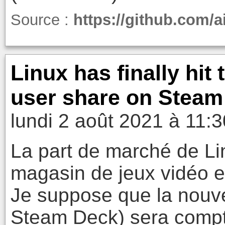
Source :
https://github.com/a
Linux has finally hit
user share on Steam
lundi 2 août 2021 à 11:3
La part de marché de Li
magasin de jeux vidéo e
Je suppose que la nouve
Steam Deck) sera compté