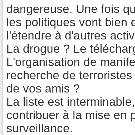
dangereuse. Une fois qu
les politiques vont bien
l'étendre à d'autres activ
La drogue ? Le télécharg
L'organisation de manife
recherche de terroristes
de vos amis ?
La liste est interminable
contribuer à la mise en 
surveillance.