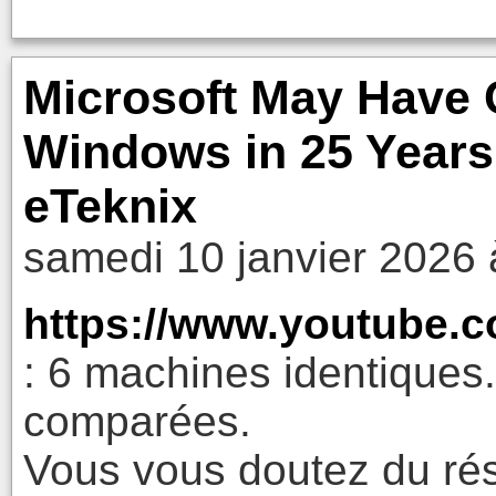
Microsoft May Have 
Windows in 25 Years
eTeknix
samedi 10 janvier 2026 
https://www.youtube
: 6 machines identiques
comparées.
Vous vous doutez du rés