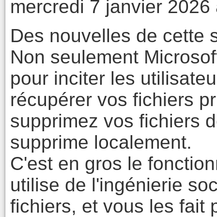
mercredi 7 janvier 2026
Des nouvelles de cette 
Non seulement Microsoft 
pour inciter les utilisate
récupérer vos fichiers p
supprimez vos fichiers d
supprime localement.
C'est en gros le foncti
utilise de l'ingénierie s
fichiers, et vous les fai