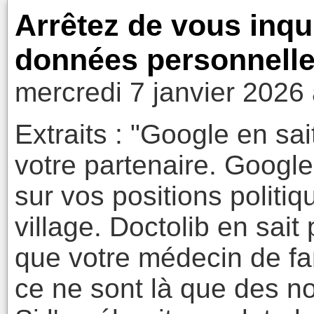
Arrêtez de vous inqui
données personnelles
mercredi 7 janvier 2026
Extraits : "Google en sai
votre partenaire. Googl
sur vos positions politi
village. Doctolib en sait
que votre médecin de famil
ce ne sont là que des n