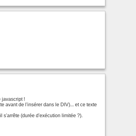
 javascript !
avant de l'insérer dans le DIV)... et ce texte
 s'arrête (durée d'exécution limitée ?).