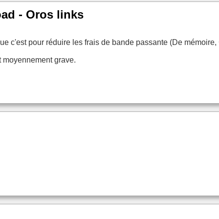
ad - Oros links
que c'est pour réduire les frais de bande passante (De mémoire
'est moyennement grave.