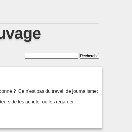
auvage
udonné ? Ce n'est pas du travail de journalisme:
teurs de les acheter ou les regarder.