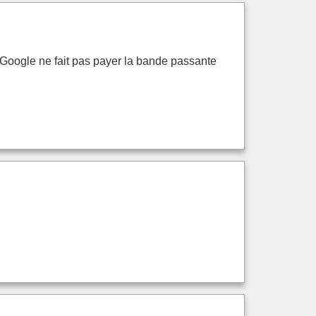
, Google ne fait pas payer la bande passante