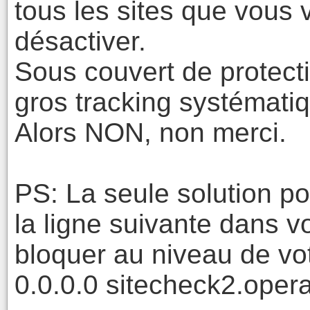
tous les sites que vous v
désactiver.
Sous couvert de protect
gros tracking systémati
Alors NON, non merci.
PS: La seule solution pou
la ligne suivante dans vo
bloquer au niveau de vo
0.0.0.0 sitecheck2.oper