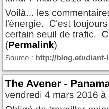
Voilà... les commentaire
l'énergie. C'est toujou
certain seuil de trafic. 
(
Permalink
)
Source :
http://blog.etudiant-
The Avener - Panama
vendredi 4 mars 2016 à