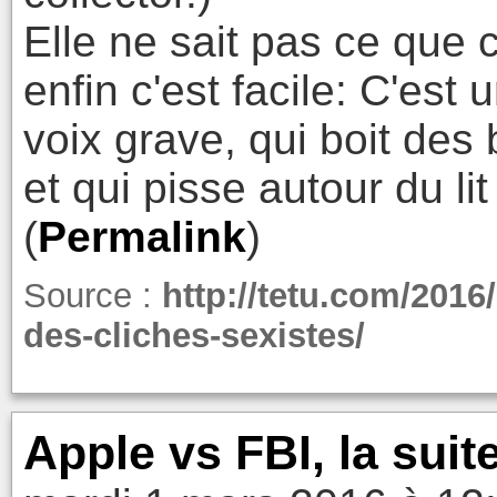
Elle ne sait pas ce que
enfin c'est facile: C'es
voix grave, qui boit des
et qui pisse autour du lit
(
Permalink
)
Source :
http://tetu.com/2016
des-cliches-sexistes/
Apple vs FBI, la suit