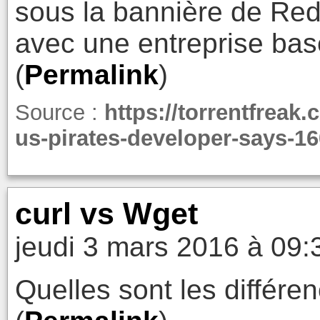
sous la bannière de RedF
avec une entreprise bas
(
Permalink
)
Source :
https://torrentfreak
us-pirates-developer-says-16
curl vs Wget
jeudi 3 mars 2016 à 09:
Quelles sont les différen