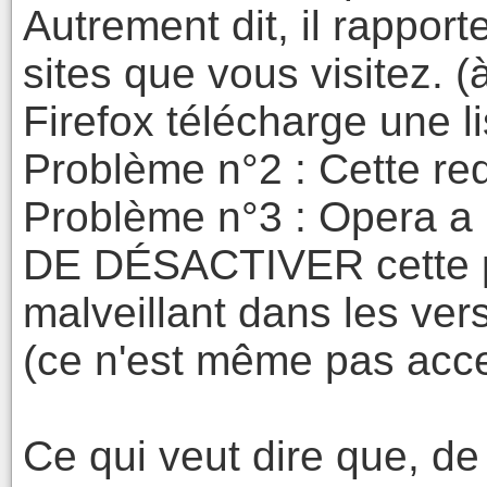
Autrement dit, il rapport
sites que vous visitez. (
Firefox télécharge une lis
Problème n°2 : Cette req
Problème n°3 : Opera 
DE DÉSACTIVER cette pro
malveillant dans les ver
(ce n'est même pas acce
Ce qui veut dire que, de