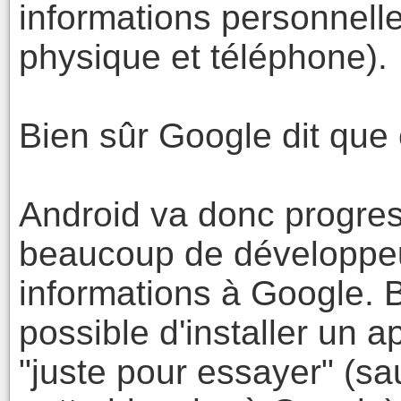
informations personnel
physique et téléphone).
Bien sûr Google dit que 
Android va donc progress
beaucoup de développeu
informations à Google. B
possible d'installer un 
"juste pour essayer" (sa