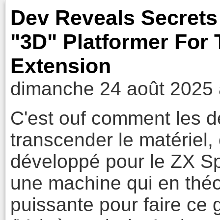
Dev Reveals Secrets
"3D" Platformer For
Extension
dimanche 24 août 2025 
C'est ouf comment les d
transcender le matériel,
développé pour le ZX Spe
une machine qui en théo
puissante pour faire ce 