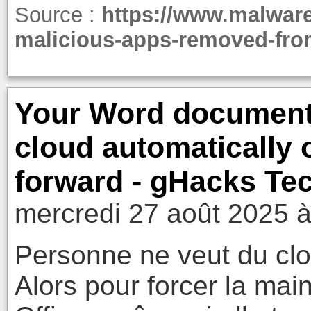
Source :
https://www.malware
malicious-apps-removed-fro
Your Word documents
cloud automatically
forward - gHacks Te
mercredi 27 août 2025 à
Personne ne veut du clo
Alors pour forcer la main 