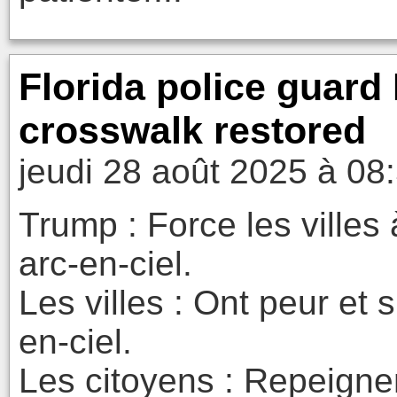
Florida police guard
crosswalk restored
jeudi 28 août 2025 à 08
Trump : Force les villes
arc-en-ciel.
Les villes : Ont peur et
en-ciel.
Les citoyens : Repeignen