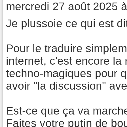
mercredi 27 août 2025 à
Je plussoie ce qui est dit
Pour le traduire simplem
internet, c'est encore la
techno-magiques pour qu
avoir "la discussion" ave
Est-ce que ça va marche
Faites votre putin de b