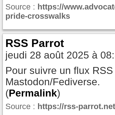
Source :
https://www.advocat
pride-crosswalks
RSS Parrot
jeudi 28 août 2025 à 08
Pour suivre un flux RSS 
Mastodon/Fediverse.
(
Permalink
)
Source :
https://rss-parrot.net