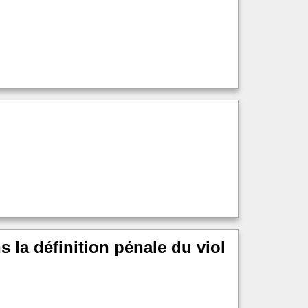
 la définition pénale du viol