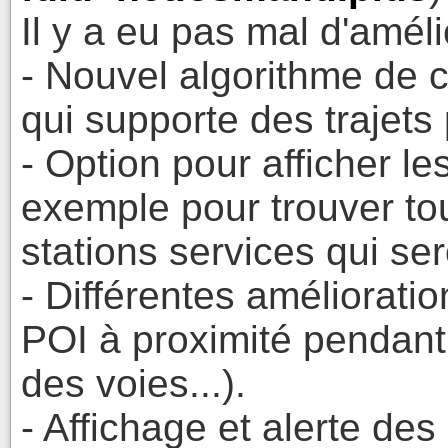
Il y a eu pas mal d'améli
- Nouvel algorithme de c
qui supporte des trajets
- Option pour afficher les
exemple pour trouver tou
stations services qui sero
- Différentes amélioratio
POI à proximité pendant l
des voies...).
- Affichage et alerte des 