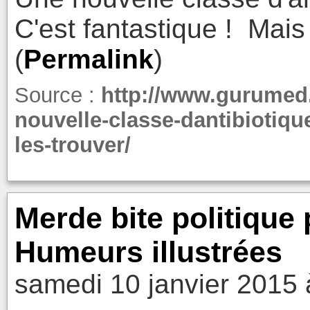
C'est fantastique ! Mais
(
Permalink
)
Source :
http://www.gurumed.
nouvelle-classe-dantibiotiq
les-trouver/
Merde bite politique 
Humeurs illustrées
samedi 10 janvier 2015 