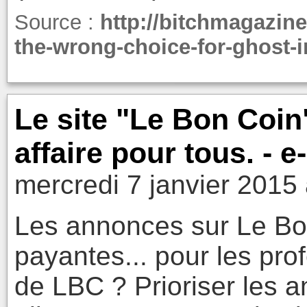
Source :
http://bitchmagazine
the-wrong-choice-for-ghost-i
Le site "Le Bon Coin
affaire pour tous. - e
mercredi 7 janvier 2015
Les annonces sur Le Bo
payantes... pour les prof
de LBC ? Prioriser les a