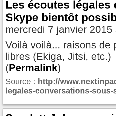
Les écoutes légales
Skype bientôt possib
mercredi 7 janvier 2015
Voilà voilà... raisons de 
libres (Ekiga, Jitsi, etc.)
(
Permalink
)
Source :
http://www.nextinpa
legales-conversations-sous-