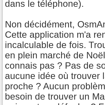
dans le téléphone).
Non décidément, OsmAnd
Cette application m'a r
incalculable de fois. Tro
en plein marché de Noël
connais pas ? Pas de s
aucune idée où trouver l
proche ? Aucun problème
besoin de trouver un Ma