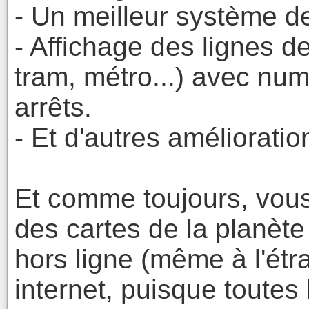
- Un meilleur système d
- Affichage des lignes 
tram, métro...) avec nu
arrêts.
- Et d'autres amélioratio
Et comme toujours, vous 
des cartes de la planète 
hors ligne (même à l'ét
internet, puisque toutes