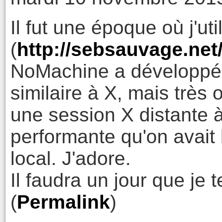
Il fut une époque où j'ut
(
http://sebsauvage.net
NoMachine a développé 
similaire à X, mais très
une session X distante à
performante qu'on avait l
local. J'adore.
Il faudra un jour que je t
(
Permalink
)