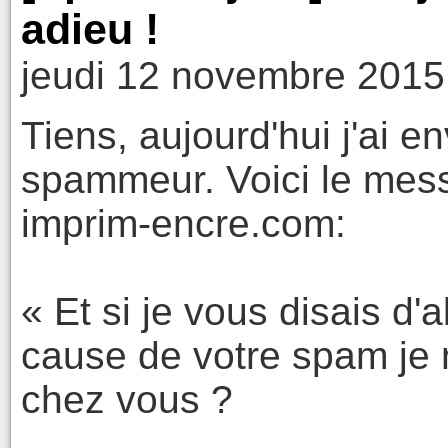
adieu !
jeudi 12 novembre 2015
Tiens, aujourd'hui j'ai e
spammeur. Voici le mess
imprim-encre.com:
« Et si je vous disais d'a
cause de votre spam je
chez vous ?