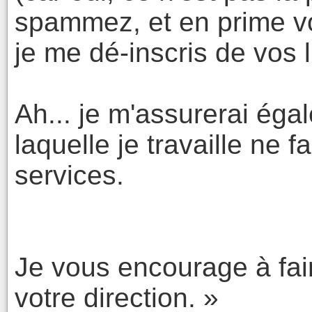
spammez, et en prime 
je me dé-inscris de vos l
Ah... je m'assurerai éga
laquelle je travaille ne 
services.
Je vous encourage à fa
votre direction. »