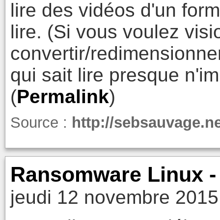
lire des vidéos d'un form
lire. (Si vous voulez vis
convertir/redimensionne
qui sait lire presque n'i
(
Permalink
)
Source :
http://sebsauvage.ne
Ransomware Linux - 
jeudi 12 novembre 2015