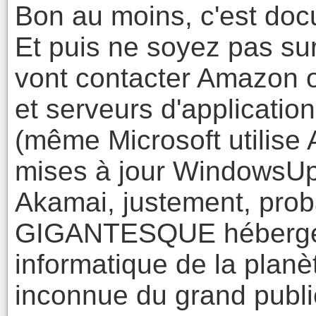
Bon au moins, c'est do
Et puis ne soyez pas surp
vont contacter Amazon 
et serveurs d'application 
(même Microsoft utilise 
mises à jour WindowsUp
Akamai, justement, prob
GIGANTESQUE hébergeur
informatique de la planè
inconnue du grand publi