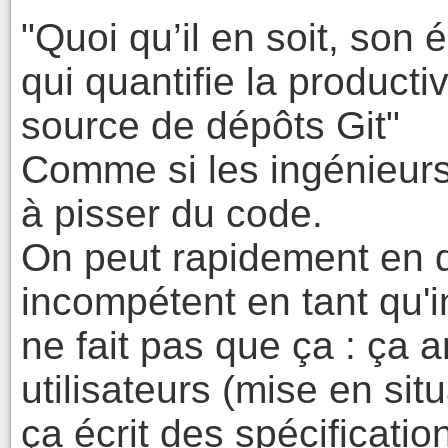
"Quoi qu’il en soit, son 
qui quantifie la producti
source de dépôts Git"
Comme si les ingénieurs
à pisser du code.
On peut rapidement en 
incompétent en tant qu'i
ne fait pas que ça : ça a
utilisateurs (mise en sit
ça écrit des spécificati