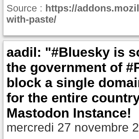
Source :
https://addons.mozil
with-paste/
aadil: "#Bluesky is s
the government of #
block a single domai
for the entire country
Mastodon Instance!
mercredi 27 novembre 2