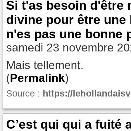
Si t'as besoin d'être
divine pour être une
n'es pas une bonne 
samedi 23 novembre 20
Mais tellement.
(
Permalink
)
Source :
https://lehollandais
C’est qui qui a fuité 