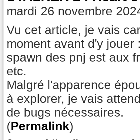
mardi 26 novembre 2024
Vu cet article, je vais 
moment avant d'y jouer : 
spawn des pnj est aux fr
etc.
Malgré l'apparence épou
à explorer, je vais atten
de bugs nécessaires.
(
Permalink
)