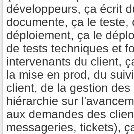
développeurs, ça écrit d
documente, ça le teste,
déploiement, ça le dépl
de tests techniques et f
intervenants du client, 
la mise en prod, du suiv
client, de la gestion des
hiérarchie sur l'avancem
aux demandes des client
messageries, tickets), ç