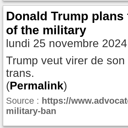
Donald Trump plans t
of the military
lundi 25 novembre 2024
Trump veut virer de son
trans.
(
Permalink
)
Source :
https://www.advocat
military-ban