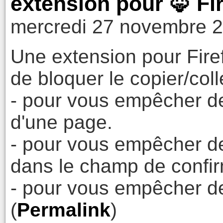
extension pour 🦊 Fir
mercredi 27 novembre 2
Une extension pour Fire
de bloquer le copier/coll
- pour vous empêcher de
d'une page.
- pour vous empêcher de
dans le champ de confirm
- pour vous empêcher de
(
Permalink
)