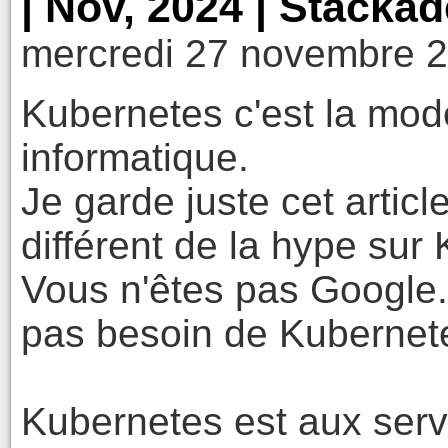
| Nov, 2024 | Stacka
mercredi 27 novembre 2
Kubernetes c'est la mod
informatique.
Je garde juste cet articl
différent de la hype sur
Vous n'êtes pas Google
pas besoin de Kubernet
Kubernetes est aux serv