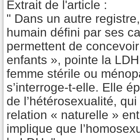
Extrait de l'article :
" Dans un autre registre
humain défini par ses ca
permettent de concevoir
enfants », pointe la LDH
femme stérile ou ménopa
s’interroge-t-elle. Elle é
de l’hétérosexualité, qu
relation « naturelle » en
implique que l’homosexua