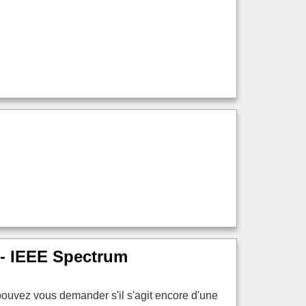
 - IEEE Spectrum
pouvez vous demander s'il s'agit encore d'une