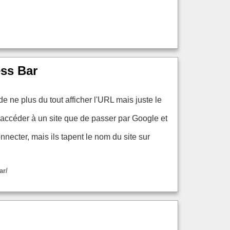
ss Bar
ne plus du tout afficher l'URL mais juste le
ur accéder à un site que de passer par Google et
nnecter, mais ils tapent le nom du site sur
ar/