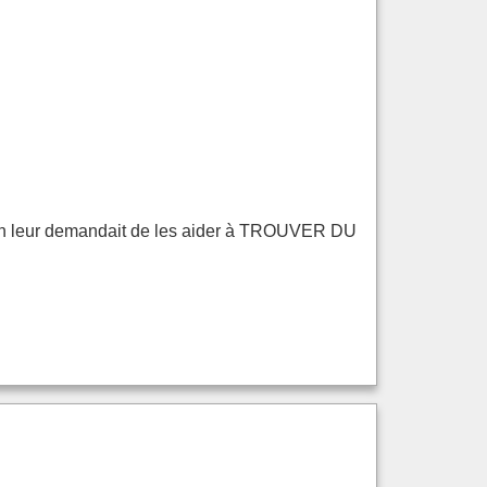
u'on leur demandait de les aider à TROUVER DU