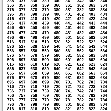
336
337
338
339
340
341
342
343
344
356
357
358
359
360
361
362
363
364
376
377
378
379
380
381
382
383
384
396
397
398
399
400
401
402
403
404
416
417
418
419
420
421
422
423
424
436
437
438
439
440
441
442
443
444
456
457
458
459
460
461
462
463
464
476
477
478
479
480
481
482
483
484
496
497
498
499
500
501
502
503
504
516
517
518
519
520
521
522
523
524
536
537
538
539
540
541
542
543
544
556
557
558
559
560
561
562
563
564
576
577
578
579
580
581
582
583
584
596
597
598
599
600
601
602
603
604
616
617
618
619
620
621
622
623
624
636
637
638
639
640
641
642
643
644
656
657
658
659
660
661
662
663
664
676
677
678
679
680
681
682
683
684
696
697
698
699
700
701
702
703
704
716
717
718
719
720
721
722
723
724
736
737
738
739
740
741
742
743
744
756
757
758
759
760
761
762
763
764
776
777
778
779
780
781
782
783
784
796
797
798
799
800
801
802
803
804
816
817
818
819
820
821
822
823
824