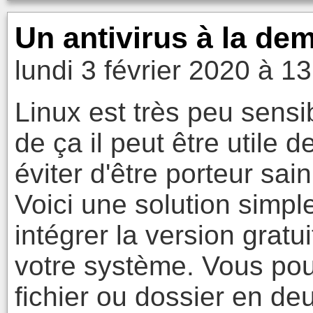
Un antivirus à la de
lundi 3 février 2020 à 1
Linux est très peu sensi
de ça il peut être utile 
éviter d'être porteur sain
Voici une solution simpl
intégrer la version gratui
votre système. Vous pou
fichier ou dossier en deu