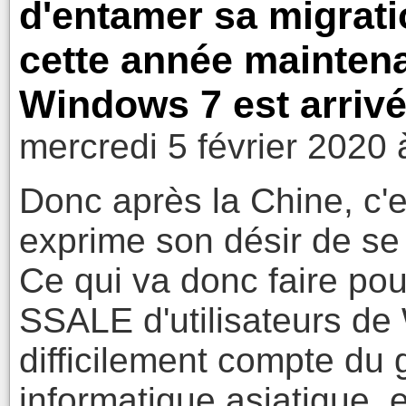
d'entamer sa migratio
cette année maintena
Windows 7 est arrivé
mercredi 5 février 2020 
Donc après la Chine, c'
exprime son désir de se
Ce qui va donc faire po
SSALE d'utilisateurs d
difficilement compte du
informatique asiatique, e