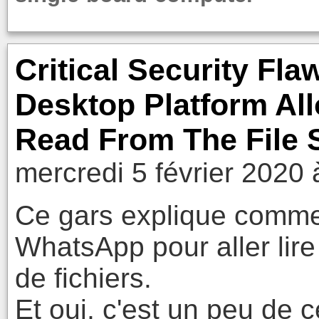
Critical Security Fl
Desktop Platform Al
Read From The File
mercredi 5 février 2020 
Ce gars explique comment 
WhatsApp pour aller lire
de fichiers.
Et oui, c'est un peu de 