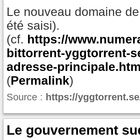
Le nouveau domaine de 
été saisi).
(cf.
https://www.numer
bittorrent-yggtorrent-s
adresse-principale.htm
(
Permalink
)
Source :
https://yggtorrent.se
Le gouvernement su