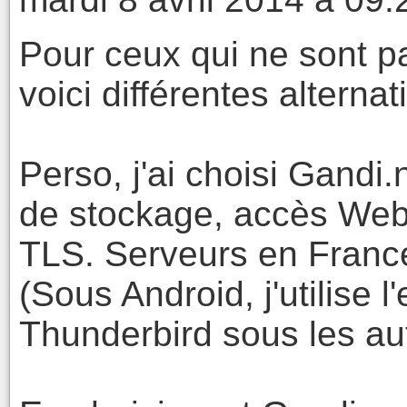
Pour ceux qui ne sont p
voici différentes alternat
Perso, j'ai choisi Gandi
de stockage, accès We
TLS. Serveurs en Franc
(Sous Android, j'utilise l
Thunderbird sous les au