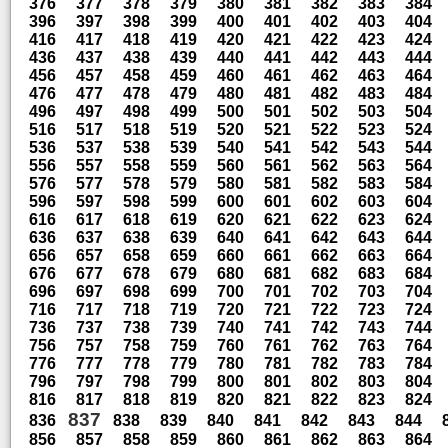
376
377
378
379
380
381
382
383
384
396
397
398
399
400
401
402
403
404
416
417
418
419
420
421
422
423
424
436
437
438
439
440
441
442
443
444
456
457
458
459
460
461
462
463
464
476
477
478
479
480
481
482
483
484
496
497
498
499
500
501
502
503
504
516
517
518
519
520
521
522
523
524
536
537
538
539
540
541
542
543
544
556
557
558
559
560
561
562
563
564
576
577
578
579
580
581
582
583
584
596
597
598
599
600
601
602
603
604
616
617
618
619
620
621
622
623
624
636
637
638
639
640
641
642
643
644
656
657
658
659
660
661
662
663
664
676
677
678
679
680
681
682
683
684
696
697
698
699
700
701
702
703
704
716
717
718
719
720
721
722
723
724
736
737
738
739
740
741
742
743
744
756
757
758
759
760
761
762
763
764
776
777
778
779
780
781
782
783
784
796
797
798
799
800
801
802
803
804
816
817
818
819
820
821
822
823
824
837
836
838
839
840
841
842
843
844
856
857
858
859
860
861
862
863
864