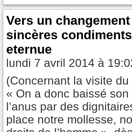
Vers un changement 
sincères condiments
eternue
lundi 7 avril 2014 à 19:0
(Concernant la visite du
« On a donc baissé son f
l’anus par des dignitair
place notre mollesse, no