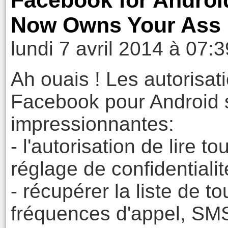
Facebook for Andro
Now Owns Your Ass
lundi 7 avril 2014 à 07:3
Ah ouais ! Les autorisati
Facebook pour Android 
impressionnantes:
- l'autorisation de lire 
réglage de confidentialit
- récupérer la liste de t
fréquences d'appel, SMS