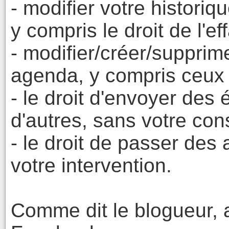
- modifier votre historiqu
y compris le droit de l'ef
- modifier/créer/supprim
agenda, y compris ceux 
- le droit d'envoyer des
d'autres, sans votre co
- le droit de passer des
votre intervention.
Comme dit le blogueur, a