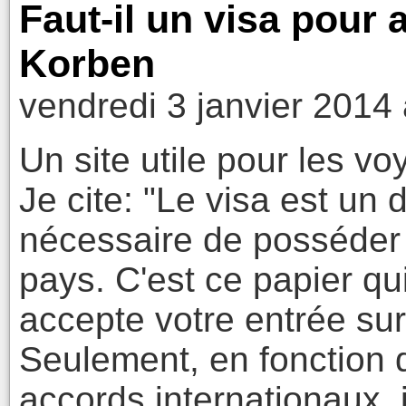
Faut-il un visa pour a
Korben
vendredi 3 janvier 2014
Un site utile pour les v
Je cite: "Le visa est un
nécessaire de posséder 
pays. C'est ce papier qu
accepte votre entrée sur 
Seulement, en fonction d
accords internationaux, i