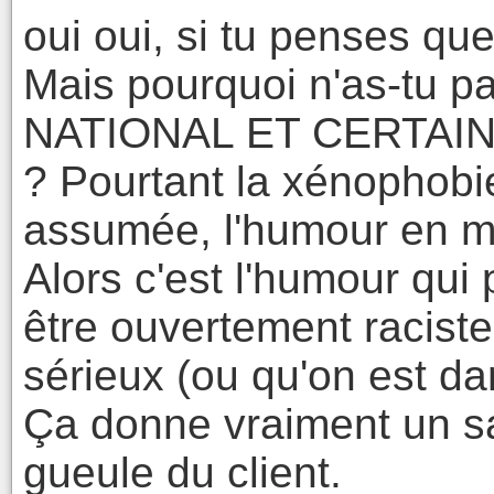
oui oui, si tu penses que 
Mais pourquoi n'as-t
NATIONAL ET CERTAINS
? Pourtant la xénophobie
assumée, l'humour en m
Alors c'est l'humour qu
être ouvertement raciste
sérieux (ou qu'on est dan
Ça donne vraiment un sa
gueule du client.