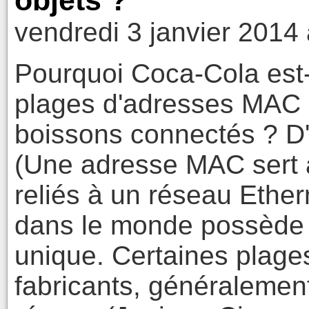
objets ?
vendredi 3 janvier 2014
Pourquoi Coca-Cola est-i
plages d'adresses MAC 
boissons connectés ? D'
(Une adresse MAC sert à 
reliés à un réseau Ethe
dans le monde possède u
unique. Certaines plage
fabricants, généralement