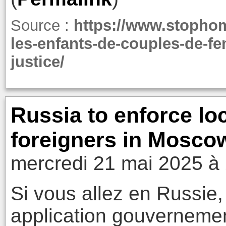
Source :
https://www.stophom
les-enfants-de-couples-de-f
justice/
Russia to enforce loc
foreigners in Mosco
mercredi 21 mai 2025 à
Si vous allez en Russie, 
application gouvernemen