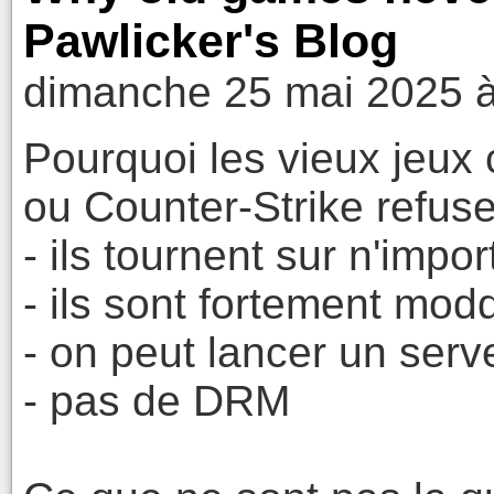
Pawlicker's Blog
dimanche 25 mai 2025 à
Pourquoi les vieux jeu
ou Counter-Strike refuse
- ils tournent sur n'impo
- ils sont fortement mod
- on peut lancer un serv
- pas de DRM