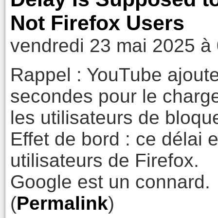
Not Firefox Users
vendredi 23 mai 2025 à
Rappel : YouTube ajoute
secondes pour le charg
les utilisateurs de bloqu
Effet de bord : ce délai 
utilisateurs de Firefox.
Google est un connard.
(
Permalink
)