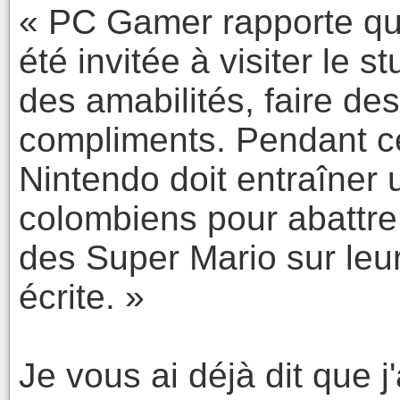
« PC Gamer rapporte que
été invitée à visiter le 
des amabilités, faire de
compliments. Pendant ce
Nintendo doit entraîner
colombiens pour abattre l
des Super Mario sur leur
écrite. »
Je vous ai déjà dit que