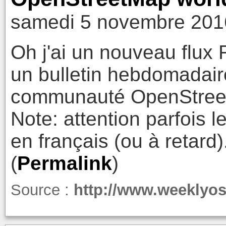
samedi 5 novembre 201
Oh j'ai un nouveau flux
un bulletin hebdomadair
communauté OpenStre
Note: attention parfois l
en français (ou à retard)
(
Permalink
)
Source :
http://www.weeklyos