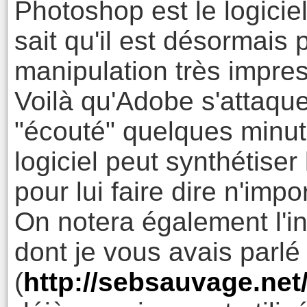
Photoshop est le logicie
sait qu'il est désormais 
manipulation très impre
Voilà qu'Adobe s'attaque
"écouté" quelques minut
logiciel peut synthétiser
pour lui faire dire n'impo
On notera également l'i
dont je vous avais parlé
(
http://sebsauvage.ne