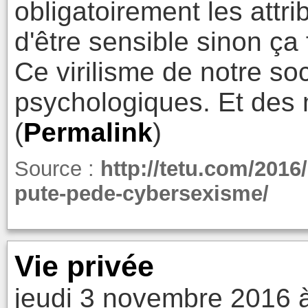
obligatoirement les attribu
d'être sensible sinon ça 
Ce virilisme de notre soc
psychologiques. Et des 
(
Permalink
)
Source :
http://tetu.com/2016
pute-pede-cybersexisme/
Vie privée
jeudi 3 novembre 2016 