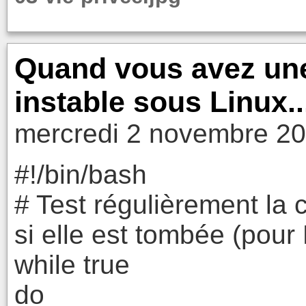
Quand vous avez un
instable sous Linux..
mercredi 2 novembre 20
#!/bin/bash
# Test régulièrement la 
si elle est tombée (pou
while true
do