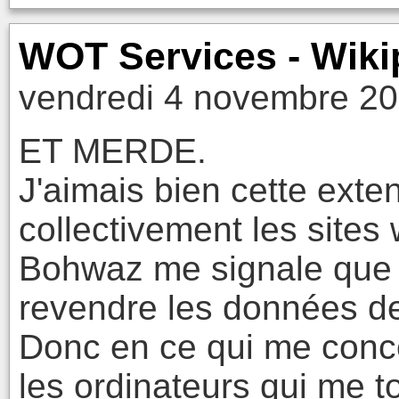
WOT Services - Wiki
vendredi 4 novembre 20
ET MERDE.
J'aimais bien cette exte
collectivement les sites
Bohwaz me signale que 
revendre les données de 
Donc en ce qui me con
les ordinateurs qui me t