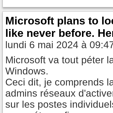
Microsoft plans to 
like never before. He
lundi 6 mai 2024 à 09:4
Microsoft va tout péter 
Windows.
Ceci dit, je comprends l
admins réseaux d'activer
sur les postes individuel