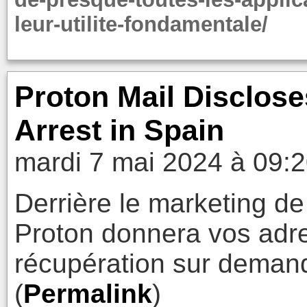
leur-utilite-fondamentale/
Proton Mail Disclose
Arrest in Spain
mardi 7 mai 2024 à 09:
Derrière le marketing de 
Proton donnera vos adre
récupération sur demand
(
Permalink
)