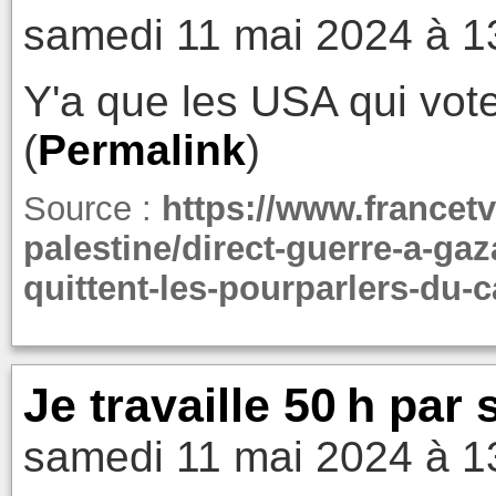
samedi 11 mai 2024 à 1
Y'a que les USA qui voten
(
Permalink
)
Source :
https://www.francetv
palestine/direct-guerre-a-gaz
quittent-les-pourparlers-du-
Je travaille 50 h par
samedi 11 mai 2024 à 1