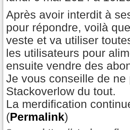
Après avoir interdit à ses
pour répondre, voilà qu
veste et va utiliser tout
les utilisateurs pour alim
ensuite vendre des abo
Je vous conseille de ne 
Stackoverlow du tout.
La merdification continu
(
Permalink
)