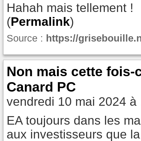
Hahah mais tellement !
(
Permalink
)
Source :
https://grisebouille.
Non mais cette fois-c
Canard PC
vendredi 10 mai 2024 à
EA toujours dans les mau
aux investisseurs que la 