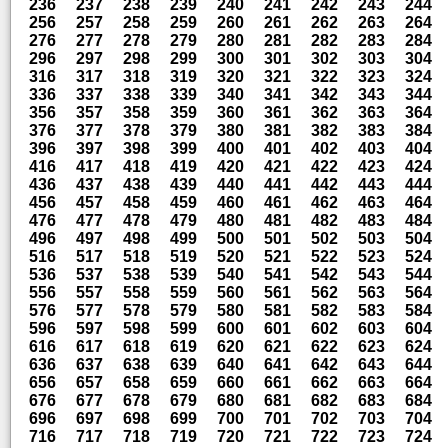
236
237
238
239
240
241
242
243
244
256
257
258
259
260
261
262
263
264
276
277
278
279
280
281
282
283
284
296
297
298
299
300
301
302
303
304
316
317
318
319
320
321
322
323
324
336
337
338
339
340
341
342
343
344
356
357
358
359
360
361
362
363
364
376
377
378
379
380
381
382
383
384
396
397
398
399
400
401
402
403
404
416
417
418
419
420
421
422
423
424
436
437
438
439
440
441
442
443
444
456
457
458
459
460
461
462
463
464
476
477
478
479
480
481
482
483
484
496
497
498
499
500
501
502
503
504
516
517
518
519
520
521
522
523
524
536
537
538
539
540
541
542
543
544
556
557
558
559
560
561
562
563
564
576
577
578
579
580
581
582
583
584
596
597
598
599
600
601
602
603
604
616
617
618
619
620
621
622
623
624
636
637
638
639
640
641
642
643
644
656
657
658
659
660
661
662
663
664
676
677
678
679
680
681
682
683
684
696
697
698
699
700
701
702
703
704
716
717
718
719
720
721
722
723
724