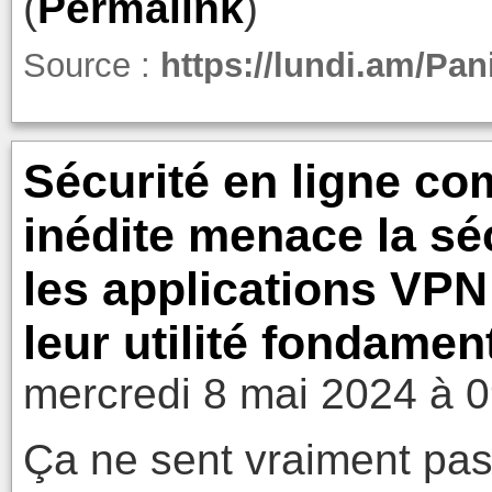
(
Permalink
)
Source :
https://lundi.am/Pan
Sécurité en ligne co
inédite menace la sé
les applications VPN
leur utilité fondamen
mercredi 8 mai 2024 à 
Ça ne sent vraiment pas