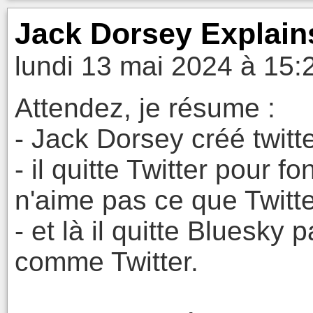
Jack Dorsey Explain
lundi 13 mai 2024 à 15:
Attendez, je résume :
- Jack Dorsey créé twitte
- il quitte Twitter pour f
n'aime pas ce que Twitt
- et là il quitte Bluesk
comme Twitter.