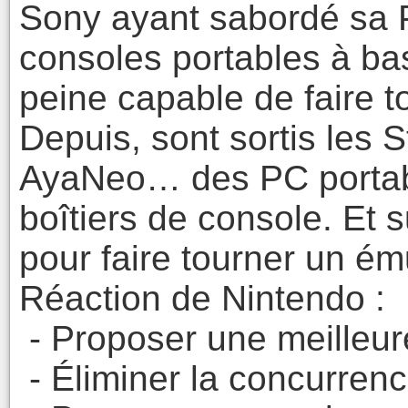
Sony ayant sabordé sa P
consoles portables à b
peine capable de faire 
Depuis, sont sortis les
AyaNeo… des PC portab
boîtiers de console. Et
pour faire tourner un é
Réaction de Nintendo :
- Proposer une meilleur
- Éliminer la concurrenc