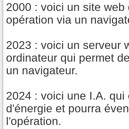
2000 : voici un site web 
opération via un navigat
2023 : voici un serveur w
ordinateur qui permet de
un navigateur.
2024 : voici une I.A. q
d'énergie et pourra éven
l'opération.