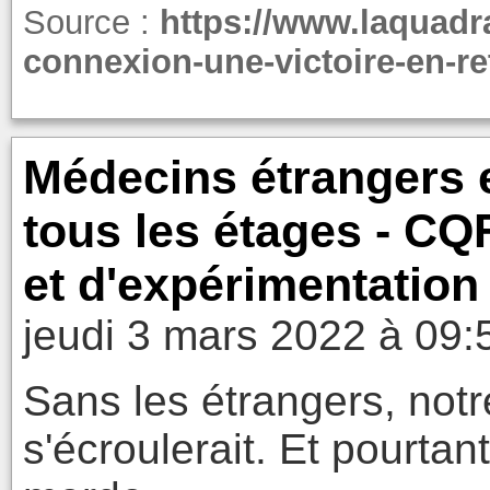
Source :
https://www.laquadr
connexion-une-victoire-en-re
Médecins étrangers e
tous les étages - CQ
et d'expérimentation
jeudi 3 mars 2022 à 09:
Sans les étrangers, not
s'écroulerait. Et pourtan