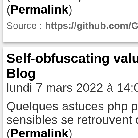
(
Permalink
)
Source :
https://github.com/
Self-obfuscating val
Blog
lundi 7 mars 2022 à 14:
Quelques astuces php p
sensibles se retrouvent 
(
Permalink
)