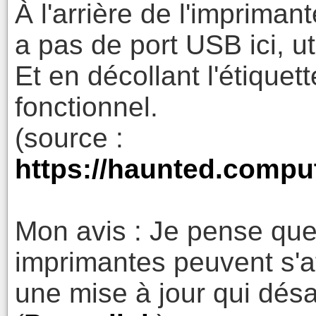
À l'arrière de l'imprimante
a pas de port USB ici, uti
Et en décollant l'étiquet
fonctionnel.
(source :
https://haunted.comp
Mon avis : Je pense que 
imprimantes peuvent s'a
une mise à jour qui désa