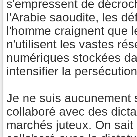
s'empressent de décroche
l'Arabie saoudite, les d
l'homme craignent que l
n'utilisent les vastes ré
numériques stockées da
intensifier la persécutio
Je ne suis aucunement su
collaboré avec des dicta
marchés juteux. On sait