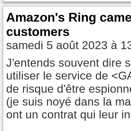
Amazon's Ring camer
customers
samedi 5 août 2023 à 1
J'entends souvent dire su
utiliser le service de <
de risque d'être espionn
(je suis noyé dans la m
ont un contrat qui leur in