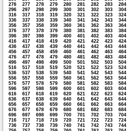
276
277
278
279
280
281
282
283
284
296
297
298
299
300
301
302
303
304
316
317
318
319
320
321
322
323
324
336
337
338
339
340
341
342
343
344
356
357
358
359
360
361
362
363
364
376
377
378
379
380
381
382
383
384
396
397
398
399
400
401
402
403
404
416
417
418
419
420
421
422
423
424
436
437
438
439
440
441
442
443
444
456
457
458
459
460
461
462
463
464
476
477
478
479
480
481
482
483
484
496
497
498
499
500
501
502
503
504
516
517
518
519
520
521
522
523
524
536
537
538
539
540
541
542
543
544
556
557
558
559
560
561
562
563
564
576
577
578
579
580
581
582
583
584
596
597
598
599
600
601
602
603
604
616
617
618
619
620
621
622
623
624
636
637
638
639
640
641
642
643
644
656
657
658
659
660
661
662
663
664
676
677
678
679
680
681
682
683
684
696
697
698
699
700
701
702
703
704
716
717
718
719
720
721
722
723
724
736
737
738
739
740
741
742
743
744
756
757
758
759
760
761
762
763
764