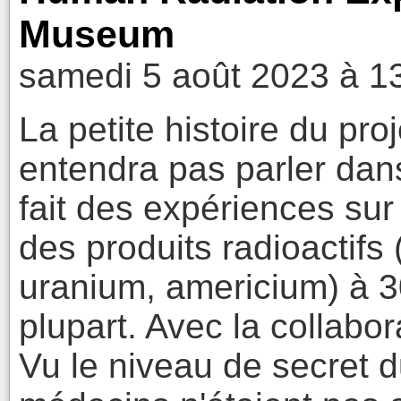
Museum
samedi 5 août 2023 à 1
La petite histoire du pr
entendra pas parler dans
fait des expériences sur
des produits radioactifs
uranium, americium) à 30 
plupart. Avec la collabo
Vu le niveau de secret du