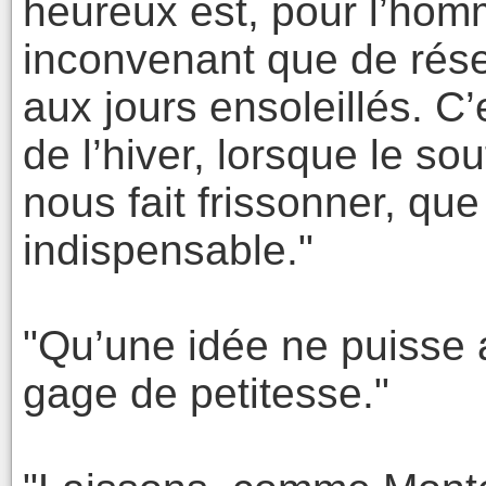
heureux est, pour l’homm
inconvenant que de rése
aux jours ensoleillés. C
de l’hiver, lorsque le so
nous fait frissonner, que
indispensable."
"Qu’une idée ne puisse 
gage de petitesse."