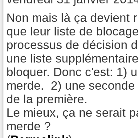
Non mais là ça devient r
que leur liste de blocage
processus de décision de
une liste supplémentaire
bloquer. Donc c'est: 1) 
merde. 2) une seconde l
de la première.
Le mieux, ça ne serait pa
merde ?