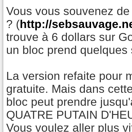
Vous vous souvenez de 
? (
http://sebsauvage.n
trouve à 6 dollars sur 
un bloc prend quelques
La version refaite pour m
gratuite. Mais dans cett
bloc peut prendre jusqu
QUATRE PUTAIN D'HE
Vous voulez aller plus