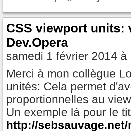
CSS viewport units: 
Dev.Opera
samedi 1 février 2014 à
Merci à mon collègue Lo
unités: Cela permet d'avo
proportionnelles au view
Un exemple là pour le tit
http://sebsauvage.net