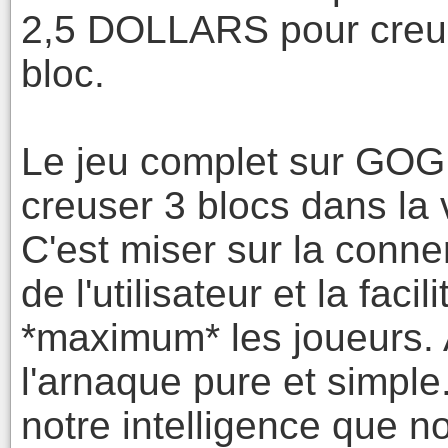
2,5 DOLLARS pour creu
bloc.
Le jeu complet sur GOG
creuser 3 blocs dans la 
C'est miser sur la conner
de l'utilisateur et la faci
*maximum* les joueurs. 
l'arnaque pure et simple.
notre intelligence que n