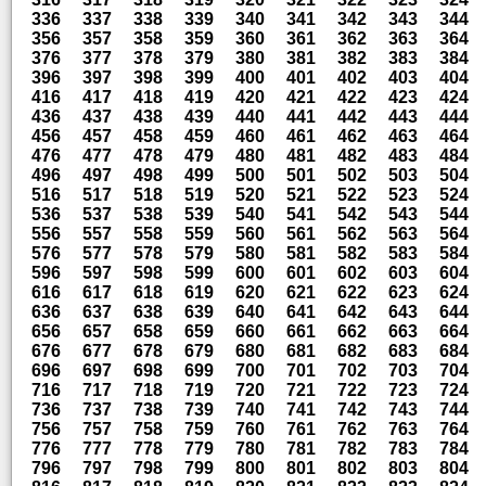
336
337
338
339
340
341
342
343
344
356
357
358
359
360
361
362
363
364
376
377
378
379
380
381
382
383
384
396
397
398
399
400
401
402
403
404
416
417
418
419
420
421
422
423
424
436
437
438
439
440
441
442
443
444
456
457
458
459
460
461
462
463
464
476
477
478
479
480
481
482
483
484
496
497
498
499
500
501
502
503
504
516
517
518
519
520
521
522
523
524
536
537
538
539
540
541
542
543
544
556
557
558
559
560
561
562
563
564
576
577
578
579
580
581
582
583
584
596
597
598
599
600
601
602
603
604
616
617
618
619
620
621
622
623
624
636
637
638
639
640
641
642
643
644
656
657
658
659
660
661
662
663
664
676
677
678
679
680
681
682
683
684
696
697
698
699
700
701
702
703
704
716
717
718
719
720
721
722
723
724
736
737
738
739
740
741
742
743
744
756
757
758
759
760
761
762
763
764
776
777
778
779
780
781
782
783
784
796
797
798
799
800
801
802
803
804