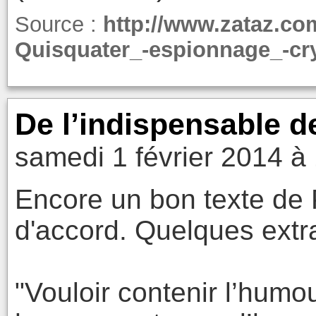
Source :
http://www.zataz.c
Quisquater_-espionnage_-cr
De l’indispensable de
samedi 1 février 2014 à
Encore un bon texte de 
d'accord. Quelques extra
"Vouloir contenir l’humo