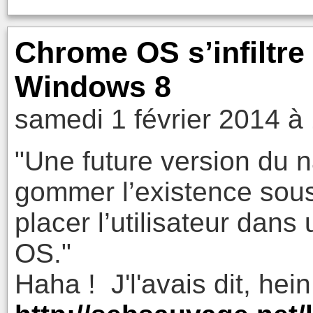
Chrome OS s’infiltre
Windows 8
samedi 1 février 2014 à
"Une future version du 
gommer l’existence sou
placer l’utilisateur da
OS."
Haha ! J'l'avais dit, hein