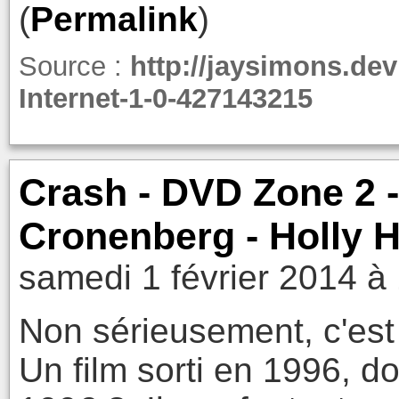
(
Permalink
)
Source :
http://jaysimons.dev
Internet-1-0-427143215
Crash - DVD Zone 2 
Cronenberg - Holly 
samedi 1 février 2014 à
Non sérieusement, c'est
Un film sorti en 1996, 