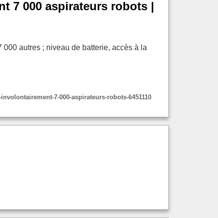
nt 7 000 aspirateurs robots |
000 autres ; niveau de batterie, accès à la
te-involontairement-7-000-aspirateurs-robots-6451110