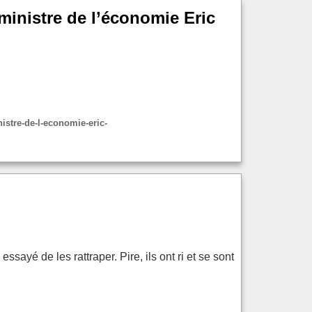
-ministre de l’économie Eric
nistre-de-l-economie-eric-
essayé de les rattraper. Pire, ils ont ri et se sont