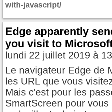
with-javascript/
Edge apparently send
you visit to Microsoft
lundi 22 juillet 2019 à 1
Le navigateur Edge de M
les URL que vous visitez
Mais c'est pour les pass
SmartScreen pour vous p