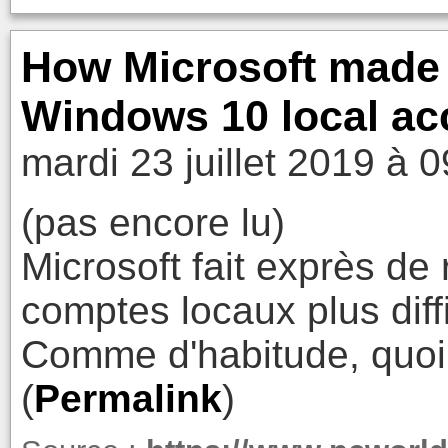
How Microsoft made i
Windows 10 local ac
mardi 23 juillet 2019 à 
(pas encore lu)
Microsoft fait exprès de 
comptes locaux plus diffi
Comme d'habitude, quoi,
(
Permalink
)