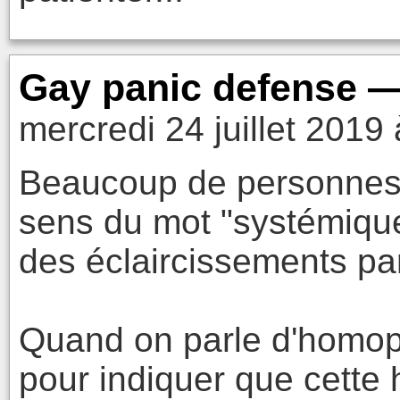
Gay panic defense —
mercredi 24 juillet 2019
Beaucoup de personnes 
sens du mot "systémique
des éclaircissements pa
Quand on parle d'homop
pour indiquer que cett