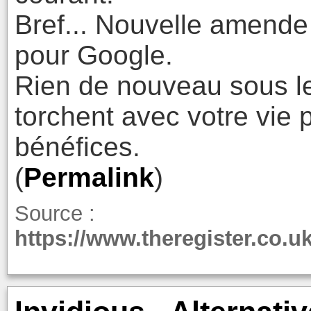
Bref... Nouvelle amende 
pour Google.
Rien de nouveau sous l
torchent avec votre vie 
bénéfices.
(
Permalink
)
Source :
https://www.theregister.co.