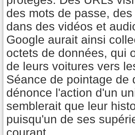
des mots de passe, de
dans des vidéos et audio
Google aurait ainsi coll
octets de données, qui 
de leurs voitures vers l
Séance de pointage de 
dénonce l'action d'un un
semblerait que leur histo
puisqu'un de ses supéri
courant.