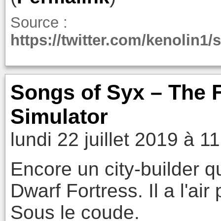
Source :
https://twitter.com/kenolin1
Songs of Syx – The F
Simulator
lundi 22 juillet 2019 à 1
Encore un city-builder q
Dwarf Fortress. Il a l'air 
Sous le coude.