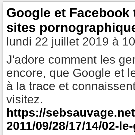
Google et Facebook t
sites pornographiqu
lundi 22 juillet 2019 à 1
J'adore comment les gen
encore, que Google et l
à la trace et connaissen
visitez.
https://sebsauvage.ne
2011/09/28/17/14/02-le-