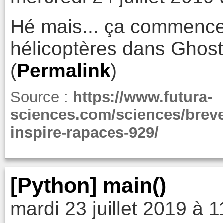
Hé mais... ça commence
hélicoptères dans Ghost 
(
Permalink
)
Source :
https://www.futura-
sciences.com/sciences/breve
inspire-rapaces-929/
[Python] main()
mardi 23 juillet 2019 à 1