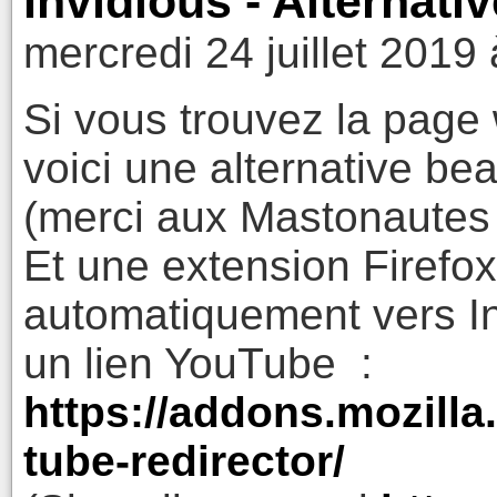
Invidious - Alternati
mercredi 24 juillet 2019
Si vous trouvez la page
voici une alternative be
(merci aux Mastonautes 
Et une extension Firefox
automatiquement vers In
un lien YouTube :
https://addons.mozilla.
tube-redirector/