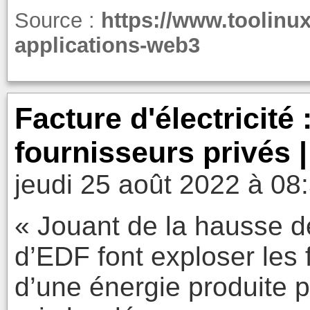
Source :
https://www.toolinux
applications-web3
Facture d'électricité
fournisseurs privés 
jeudi 25 août 2022 à 08
« Jouant de la hausse de
d’EDF font exploser les f
d’une énergie produite p