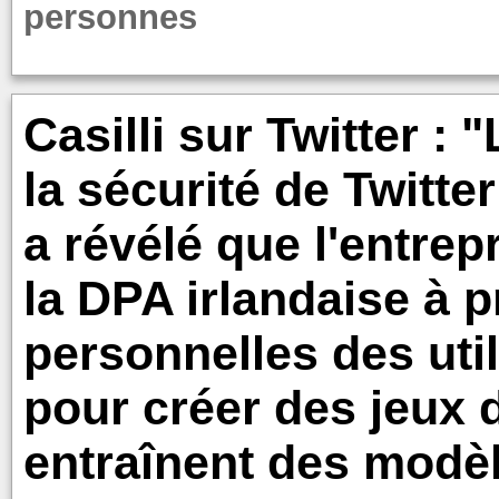
personnes
Casilli sur Twitter :
la sécurité de Twitte
a révélé que l'entrep
la DPA irlandaise à
personnelles des uti
pour créer des jeux 
entraînent des modèl