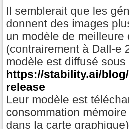
Il semblerait que les gé
donnent des images plus 
un modèle de meilleure qu
(contrairement à Dall-e 
modèle est diffusé sous
https://stability.ai/blo
release
Leur modèle est télécha
consommation mémoire 
dans la carte graphique) 