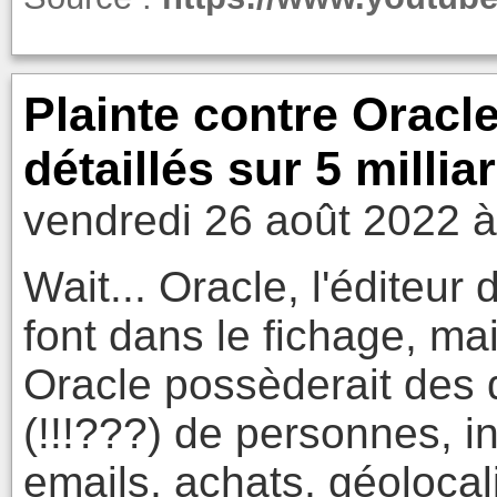
Plainte contre Oracle
détaillés sur 5 milli
vendredi 26 août 2022 à
Wait... Oracle, l'éditeur
font dans le fichage, ma
Oracle possèderait des d
(!!!???) de personnes, i
emails, achats, géolocal