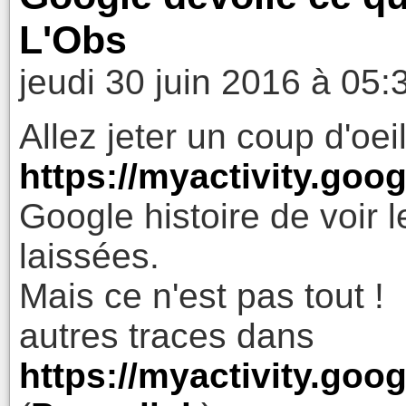
L'Obs
jeudi 30 juin 2016 à 05:
Allez jeter un coup d'oei
https://myactivity.goo
Google histoire de voir 
laissées.
Mais ce n'est pas tout !
autres traces dans
https://myactivity.goo