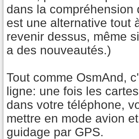
dans la compréhension 
est une alternative tout à
revenir dessus, même si j
a des nouveautés.)
Tout comme OsmAnd, c'e
ligne: une fois les cart
dans votre téléphone, 
mettre en mode avion et 
guidage par GPS.