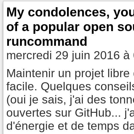
My condolences, you
of a popular open so
runcommand
mercredi 29 juin 2016 à
Maintenir un projet libre
facile. Quelques consei
(oui je sais, j'ai des to
ouvertes sur GitHub... j
d'énergie et de temps d