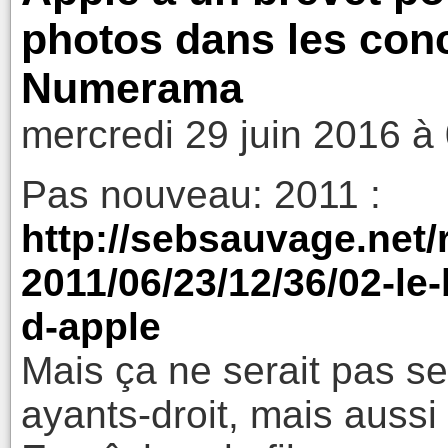
photos dans les conc
Numerama
mercredi 29 juin 2016 à
Pas nouveau: 2011 :
http://sebsauvage.net
2011/06/23/12/36/02-le
d-apple
Mais ça ne serait pas se
ayants-droit, mais aussi 