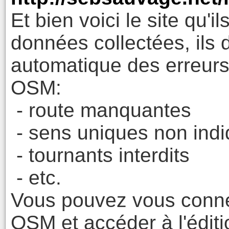
Et bien voici le site qu'i
données collectées, ils 
automatique des erreurs
OSM:
- route manquantes
- sens uniques non ind
- tournants interdits
- etc.
Vous pouvez vous conne
OSM et accéder à l'éditi