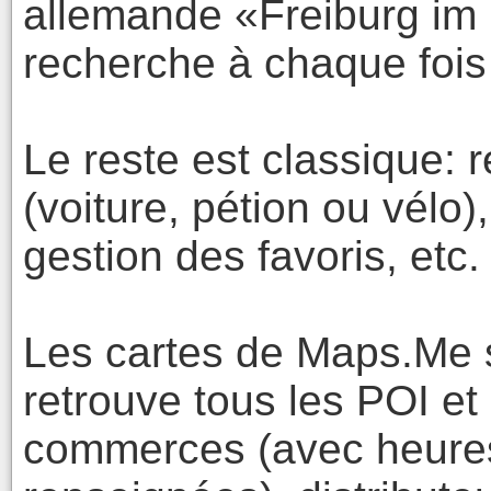
allemande «Freiburg im B
recherche à chaque fois
Le reste est classique: r
(voiture, pétion ou vélo)
gestion des favoris, etc.
Les cartes de Maps.Me s
retrouve tous les POI et 
commerces (avec heures