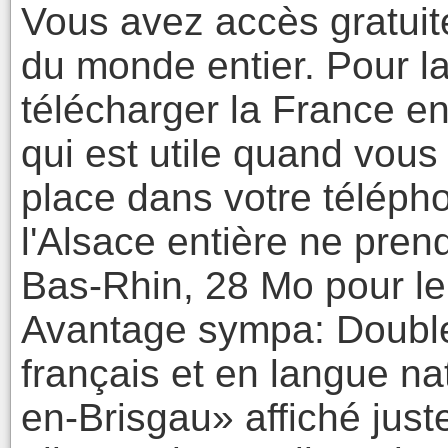
Vous avez accès gratuite
du monde entier. Pour la
télécharger la France en
qui est utile quand vou
place dans votre télépho
l'Alsace entière ne pre
Bas-Rhin, 28 Mo pour le
Avantage sympa: Double
français et en langue na
en-Brisgau» affiché just