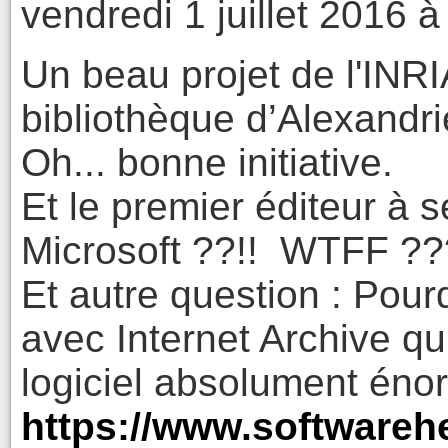
vendredi 1 juillet 2016 à
Un beau projet de l'INRI
bibliothèque d’Alexandri
Oh... bonne initiative.
Et le premier éditeur à se
Microsoft ??!! WTFF ??
Et autre question : Pour
avec Internet Archive qu
logiciel absolument éno
https://www.softwarehe