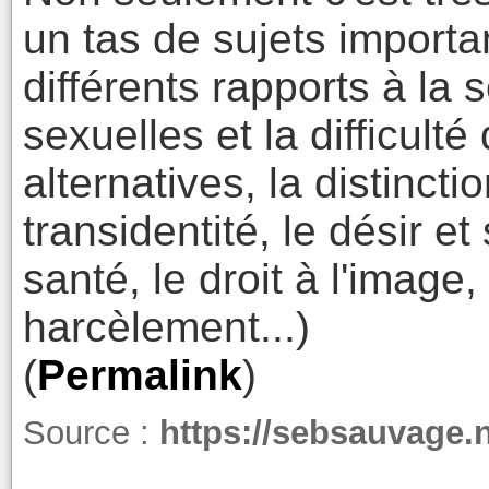
un tas de sujets importa
différents rapports à la 
sexuelles et la difficulté
alternatives, la distincti
transidentité, le désir et
santé, le droit à l'image
harcèlement...)
(
Permalink
)
Source :
https://sebsauvage.