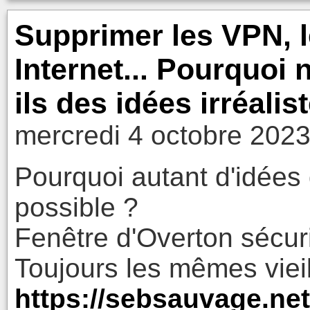
Supprimer les VPN, l
Internet... Pourquoi 
ils des idées irréalis
mercredi 4 octobre 2023
Pourquoi autant d'idées d
possible ?
Fenêtre d'Overton sécuri
Toujours les mêmes vieill
https://sebsauvage.net