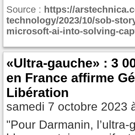
Source :
https://arstechnica.
technology/2023/10/sob-stor
microsoft-ai-into-solving-cap
«Ultra-gauche» : 3 0
en France affirme G
Libération
samedi 7 octobre 2023 
"Pour Darmanin, l’ultra