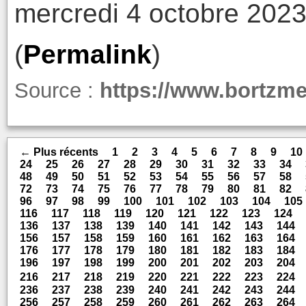
mercredi 4 octobre 2023
(
Permalink
)
Source :
https://www.bortzme
← Plus récents
1
2
3
4
5
6
7
8
9
10
24
25
26
27
28
29
30
31
32
33
34
48
49
50
51
52
53
54
55
56
57
58
72
73
74
75
76
77
78
79
80
81
82
96
97
98
99
100
101
102
103
104
105
116
117
118
119
120
121
122
123
124
136
137
138
139
140
141
142
143
144
156
157
158
159
160
161
162
163
164
176
177
178
179
180
181
182
183
184
196
197
198
199
200
201
202
203
204
216
217
218
219
220
221
222
223
224
236
237
238
239
240
241
242
243
244
256
257
258
259
260
261
262
263
264