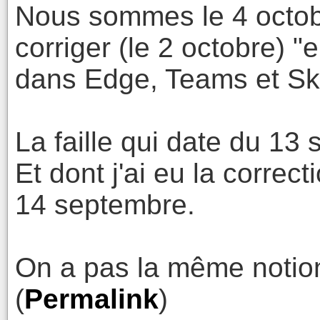
Nous sommes le 4 octobr
corriger (le 2 octobre) "
dans Edge, Teams et Sk
La faille qui date du 13
Et dont j'ai eu la correc
14 septembre.
On a pas la même notion
(
Permalink
)