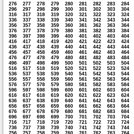
276
277
278
279
280
281
282
283
284
296
297
298
299
300
301
302
303
304
316
317
318
319
320
321
322
323
324
336
337
338
339
340
341
342
343
344
356
357
358
359
360
361
362
363
364
376
377
378
379
380
381
382
383
384
396
397
398
399
400
401
402
403
404
416
417
418
419
420
421
422
423
424
436
437
438
439
440
441
442
443
444
456
457
458
459
460
461
462
463
464
476
477
478
479
480
481
482
483
484
496
497
498
499
500
501
502
503
504
516
517
518
519
520
521
522
523
524
536
537
538
539
540
541
542
543
544
556
557
558
559
560
561
562
563
564
576
577
578
579
580
581
582
583
584
596
597
598
599
600
601
602
603
604
616
617
618
619
620
621
622
623
624
636
637
638
639
640
641
642
643
644
656
657
658
659
660
661
662
663
664
676
677
678
679
680
681
682
683
684
696
697
698
699
700
701
702
703
704
716
717
718
719
720
721
722
723
724
736
737
738
739
740
741
742
743
744
756
757
758
759
760
761
762
763
764