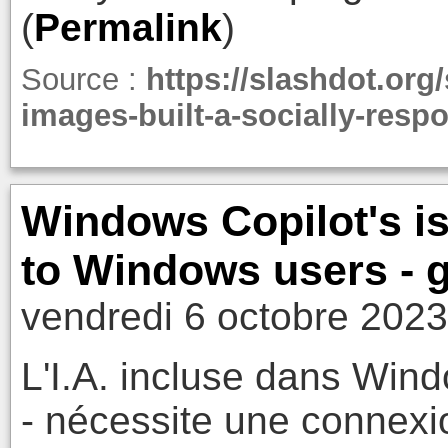
(
Permalink
)
Source :
https://slashdot.org
images-built-a-socially-respo
Windows Copilot's is
to Windows users -
vendredi 6 octobre 2023
L'I.A. incluse dans Wind
- nécessite une connexi