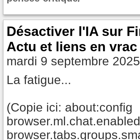
Désactiver l'IA sur Fi
Actu et liens en vrac
mardi 9 septembre 2025
La fatigue...
(Copie ici: about:config
browser.ml.chat.enabled
browser.tabs.groups.sma