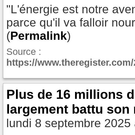
"L'énergie est notre aven
parce qu'il va falloir nourr
(
Permalink
)
Source :
https://www.theregister.com/
Plus de 16 millions d
largement battu son 
lundi 8 septembre 2025 