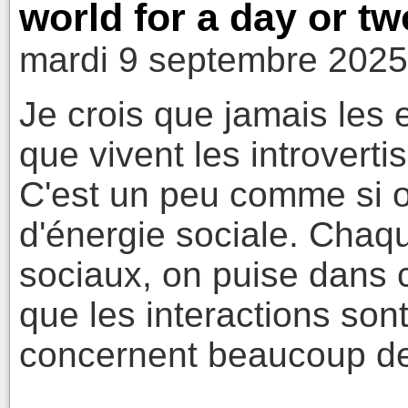
world for a day or tw
mardi 9 septembre 2025
Je crois que jamais les 
que vivent les introvert
C'est un peu comme si o
d'énergie sociale. Chaq
sociaux, on puise dans c
que les interactions so
concernent beaucoup d