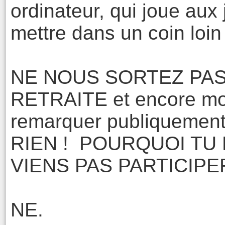
ordinateur, qui joue aux
mettre dans un coin loin
NE NOUS SORTEZ PAS
RETRAITE et encore moi
remarquer publiquemen
RIEN ! POURQUOI TU 
VIENS PAS PARTICIPER
NE.