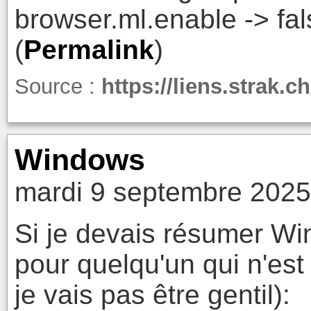
browser.ml.enable -> fal
(
Permalink
)
Source :
https://liens.strak.
Windows
mardi 9 septembre 2025
Si je devais résumer W
pour quelqu'un qui n'est
je vais pas être gentil):