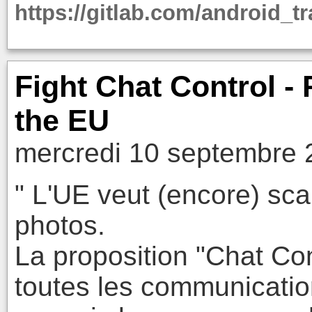
https://gitlab.com/android_t
Fight Chat Control - 
the EU
mercredi 10 septembre 
" L'UE veut (encore) sc
photos.
La proposition "Chat Con
toutes les communicatio