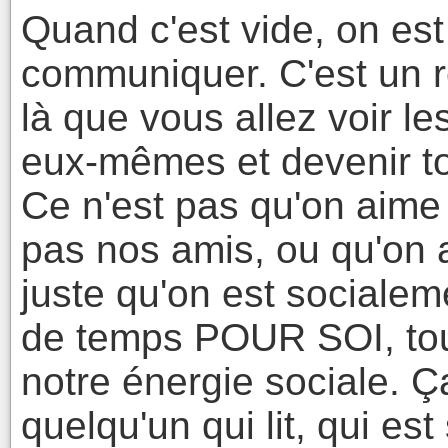
Quand c'est vide, on es
communiquer. C'est un r
là que vous allez voir les
eux-mêmes et devenir to
Ce n'est pas qu'on aime
pas nos amis, ou qu'on a
juste qu'on est socialem
de temps POUR SOI, tout
notre énergie sociale. Ç
quelqu'un qui lit, qui es