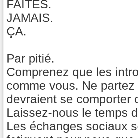
FAITES.
JAMAIS.
ÇA.
Par pitié.
Comprenez que les intro
comme vous. Ne partez p
devraient se comporter
Laissez-nous le temps d
Les échanges sociaux s