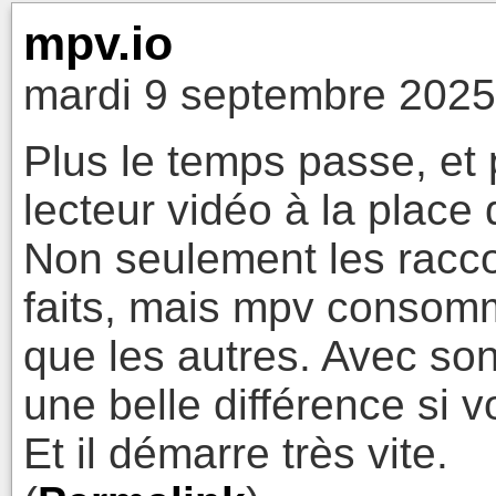
mpv.io
mardi 9 septembre 2025
Plus le temps passe, et
lecteur vidéo à la place
Non seulement les raccou
faits, mais mpv conso
que les autres. Avec son
une belle différence si v
Et il démarre très vite.