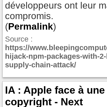
développeurs ont leur 
compromis.
(
Permalink
)
Source :
https://www.bleepingcomput
hijack-npm-packages-with-2-
supply-chain-attack/
IA : Apple face à une
copyright - Next