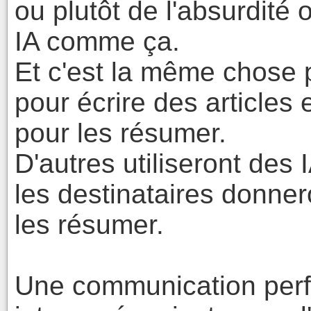
ou plutôt de l'absurdité o
IA comme ça.
Et c'est la même chose pa
pour écrire des articles et
pour les résumer.
D'autres utiliseront des 
les destinataires donne
les résumer.
Une communication perf