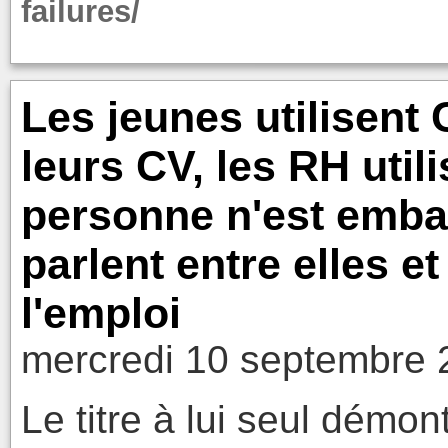
failures/
Les jeunes utilisent
leurs CV, les RH utilis
personne n'est emba
parlent entre elles e
l'emploi
mercredi 10 septembre 
Le titre à lui seul démon