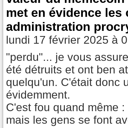
met en évidence les c
administration proc
lundi 17 février 2025 à 
"perdu"... je vous assure
été détruits et ont ben a
quelqu'un. C'était donc 
évidemment.
C'est fou quand même : C
mais les gens se font av