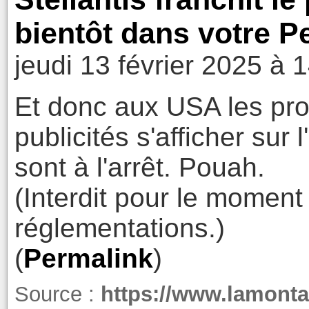
bientôt dans votre P
jeudi 13 février 2025 à 
Et donc aux USA les pro
publicités s'afficher sur 
sont à l'arrêt. Pouah.
(Interdit pour le momen
réglementations.)
(
Permalink
)
Source :
https://www.lamontag