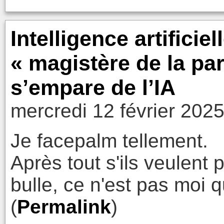
Intelligence artificiel
« magistère de la par
s’empare de l’IA
mercredi 12 février 202
Je facepalm tellement.
Après tout s'ils veulent 
bulle, ce n'est pas moi 
(
Permalink
)