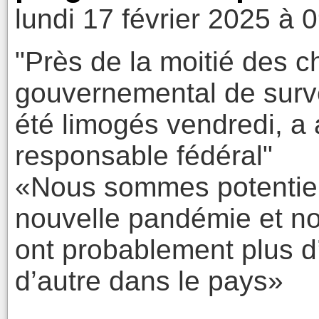
lundi 17 février 2025 à 
"Près de la moitié des 
gouvernemental de surve
été limogés vendredi, a 
responsable fédéral"
«Nous sommes potentiel
nouvelle pandémie et no
ont probablement plus d
d’autre dans le pays»