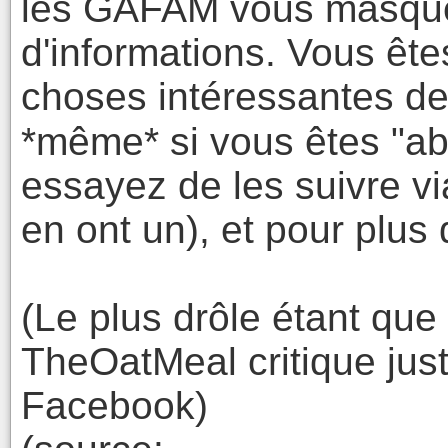
les GAFAM vous masque
d'informations. Vous êtes
choses intéressantes de
*même* si vous êtes "ab
essayez de les suivre via
en ont un), et pour plus 
(Le plus drôle étant que
TheOatMeal critique jus
Facebook)