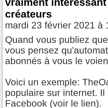
vraiment intéressant 
créateurs
mardi 23 février 2021 à 
Quand vous publiez qu
vous pensez qu'automat
abonnés à vous le voien
Voici un exemple: TheOa
populaire sur internet. I
Facebook (voir le lien).