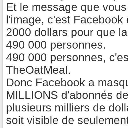
Et le message que vous
l'image, c'est Facebook 
2000 dollars pour que la 
490 000 personnes.
490 000 personnes, c'e
TheOatMeal.
Donc Facebook a masqué
MILLIONS d'abonnés de
plusieurs milliers de dol
soit visible de seuleme