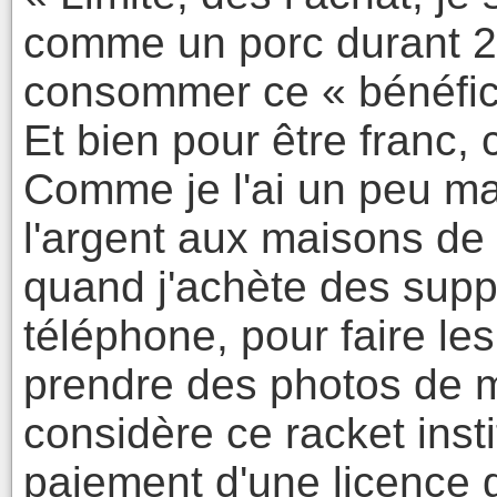
comme un porc durant 2
consommer ce « bénéfic
Et bien pour être franc, c
Comme je l'ai un peu m
l'argent aux maisons de 
quand j'achète des sup
téléphone, pour faire l
prendre des photos de m
considère ce racket inst
paiement d'une licence g