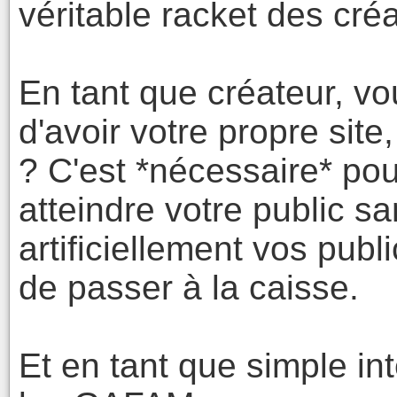
véritable racket des cré
En tant que créateur, vo
d'avoir votre propre sit
? C'est *nécessaire* pou
atteindre votre public 
artificiellement vos pub
de passer à la caisse.
Et en tant que simple in