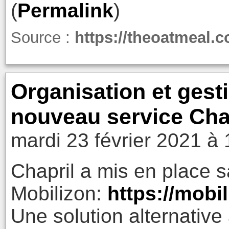
(
Permalink
)
Source :
https://theoatmeal.
Organisation et gest
nouveau service Chapr
mardi 23 février 2021 à 
Chapril a mis en place s
Mobilizon:
https://mobil
Une solution alternative