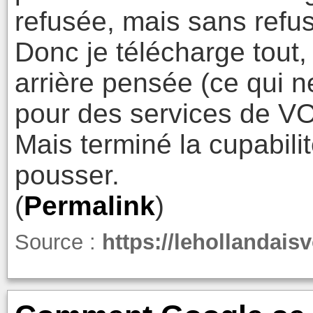
refusée, mais sans refus
Donc je télécharge tout,
arrière pensée (ce qui
pour des services de VOD
Mais terminé la cupabil
pousser.
(
Permalink
)
Source :
https://lehollandai