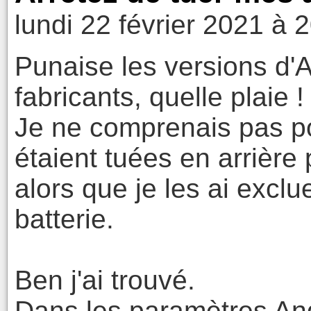
lundi 22 février 2021 à 
Punaise les versions d'A
fabricants, quelle plaie !
Je ne comprenais pas po
étaient tuées en arrière
alors que je les ai exclu
batterie.
Ben j'ai trouvé.
Dans les paramètres And