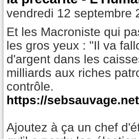
vendredi 12 septembre 
Et les Macroniste qui pa
les gros yeux : "Il va fall
d'argent dans les caisses 
milliards aux riches pat
contrôle.
https://sebsauvage.net
Ajoutez à ça un chef d'ét