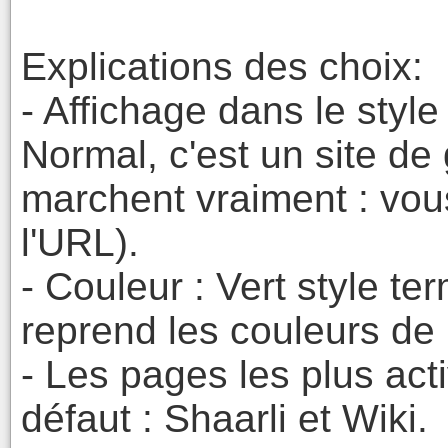
Explications des choix:
- Affichage dans le style
Normal, c'est un site de 
marchent vraiment : vous
l'URL).
- Couleur : Vert style te
reprend les couleurs de 
- Les pages les plus act
défaut : Shaarli et Wiki.