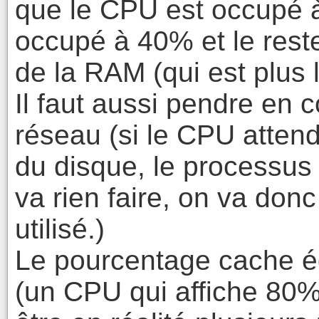
que le CPU est occupé à 
occupé à 40% et le reste
de la RAM (qui est plus 
Il faut aussi pendre en 
réseau (si le CPU atten
du disque, le processus
va rien faire, on va do
utilisé.)
Le pourcentage cache é
(un CPU qui affiche 80% 