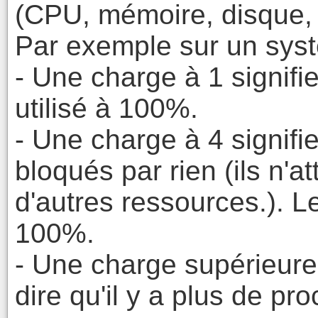
(CPU, mémoire, disque, 
Par exemple sur un sys
- Une charge à 1 signif
utilisé à 100%.
- Une charge à 4 signifi
bloqués par rien (ils n'
d'autres ressources.). 
100%.
- Une charge supérieur
dire qu'il y a plus de p