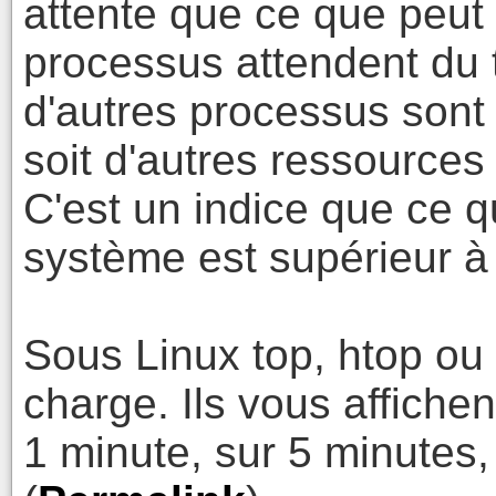
attente que ce que peut 
processus attendent du
d'autres processus sont
soit d'autres ressources
C'est un indice que ce 
système est supérieur à c
Sous Linux top, htop ou 
charge. Ils vous affiche
1 minute, sur 5 minutes