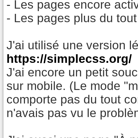
- Les pages encore acti
- Les pages plus du tout
J'ai utilisé une version
https://simplecss.org/
J'ai encore un petit souc
sur mobile. (Le mode "m
comporte pas du tout co
n'avais pas vu le problè