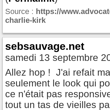
Source :
https://www.advocat
charlie-kirk
sebsauvage.net
samedi 13 septembre 20
Allez hop ! J'ai refait m
seulement le look qui po
ce n'était pas responsive
tout un tas de vieilles 