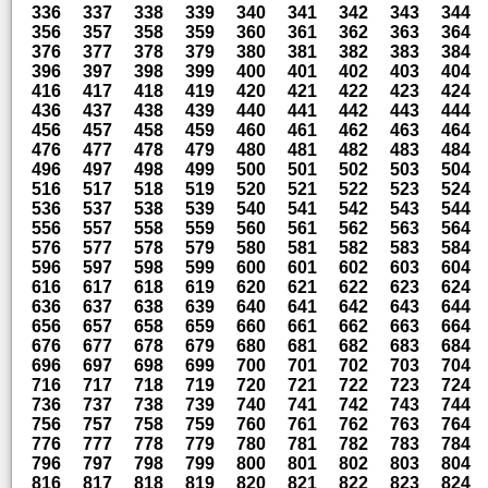
336
337
338
339
340
341
342
343
344
356
357
358
359
360
361
362
363
364
376
377
378
379
380
381
382
383
384
396
397
398
399
400
401
402
403
404
416
417
418
419
420
421
422
423
424
436
437
438
439
440
441
442
443
444
456
457
458
459
460
461
462
463
464
476
477
478
479
480
481
482
483
484
496
497
498
499
500
501
502
503
504
516
517
518
519
520
521
522
523
524
536
537
538
539
540
541
542
543
544
556
557
558
559
560
561
562
563
564
576
577
578
579
580
581
582
583
584
596
597
598
599
600
601
602
603
604
616
617
618
619
620
621
622
623
624
636
637
638
639
640
641
642
643
644
656
657
658
659
660
661
662
663
664
676
677
678
679
680
681
682
683
684
696
697
698
699
700
701
702
703
704
716
717
718
719
720
721
722
723
724
736
737
738
739
740
741
742
743
744
756
757
758
759
760
761
762
763
764
776
777
778
779
780
781
782
783
784
796
797
798
799
800
801
802
803
804
816
817
818
819
820
821
822
823
824