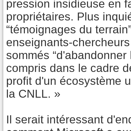
pression insidieuse en f
propriétaires. Plus inqui
“témoignages du terrain
enseignants-chercheurs
sommés “d'abandonner les
compris dans le cadre d
profit d'un écosystème u
la CNLL. »
Il serait intéressant d'