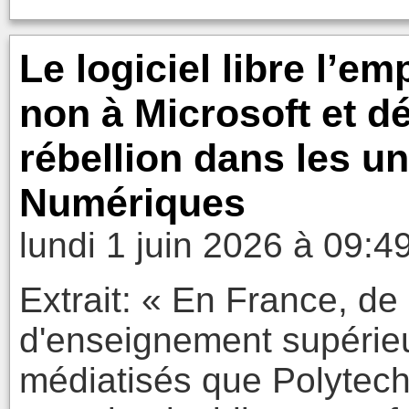
Le logiciel libre l’e
non à Microsoft et 
rébellion dans les un
Numériques
lundi 1 juin 2026 à 09:4
Extrait: « En France, d
d'enseignement supérieu
médiatisés que Polytech