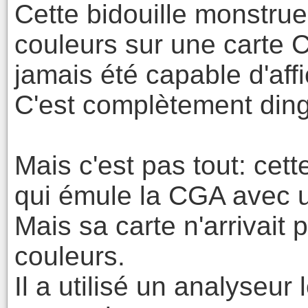
Cette bidouille monstrue
couleurs sur une carte 
jamais été capable d'aff
C'est complètement din
Mais c'est pas tout: cet
qui émule la CGA avec u
Mais sa carte n'arrivait 
couleurs.
Il a utilisé un analyseur