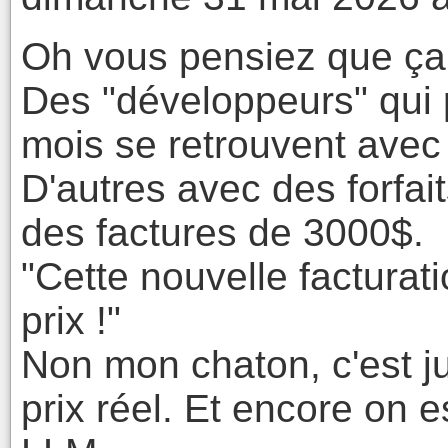
Oh vous pensiez que ça al
Des "développeurs" qui p
mois se retrouvent avec
D'autres avec des forfai
des factures de 3000$.
"Cette nouvelle facturat
prix !"
Non mon chaton, c'est j
prix réel. Et encore on e