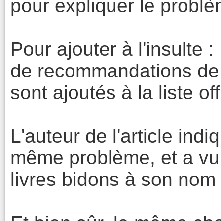
pour expliquer le problè
Pour ajouter à l'insulte 
de recommandations de l
sont ajoutés à la liste off
L'auteur de l'article ind
même problème, et a vu
livres bidons à son n