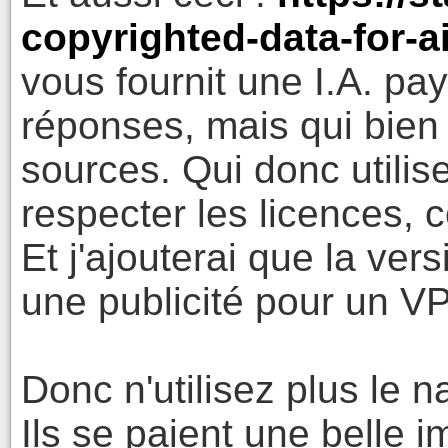
copyrighted-data-for-ai
vous fournit une I.A. p
réponses, mais qui bien
sources. Qui donc utili
respecter les licences, 
Et j'ajouterai que la ve
une publicité pour un V
Donc n'utilisez plus le 
Ils se paient une belle i