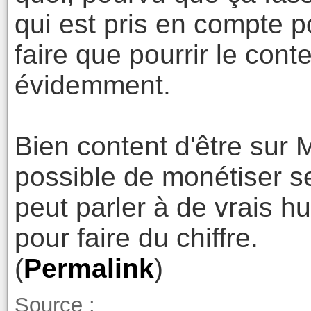
qui est pris en compte p
faire que pourrir le cont
évidemment.
Bien content d'être sur 
possible de monétiser 
peut parler à de vrais h
pour faire du chiffre.
(
Permalink
)
Source :