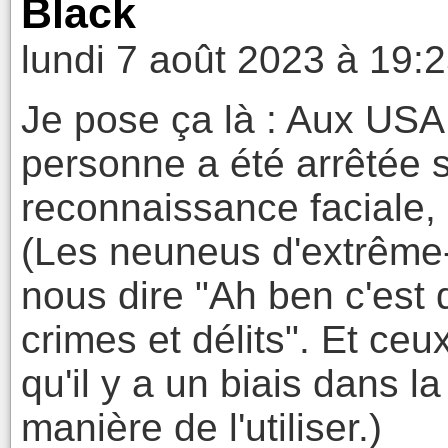
Black
lundi 7 août 2023 à 19:
Je pose ça là : Aux USA
personne a été arrêtée s
reconnaissance faciale, 
(Les neuneus d'extrême
nous dire "Ah ben c'est 
crimes et délits". Et ceu
qu'il y a un biais dans l
manière de l'utiliser.)