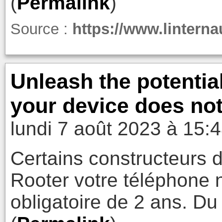
(
Permalink
)
Source :
https://www.linterna
Unleash the potentia
your device does not
lundi 7 août 2023 à 15:
Certains constructeurs 
Rooter votre téléphone n
obligatoire de 2 ans. D