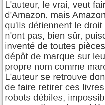
L'auteur, le vrai, veut fai
d'Amazon, mais Amazon
qu'ils détiennent le droit 
n'ont pas, bien sûr, puis
inventé de toutes pièce
dépôt de marque sur le
propre nom comme marq
L'auteur se retrouve donc
de faire retirer ces livr
robots débiles, impossib