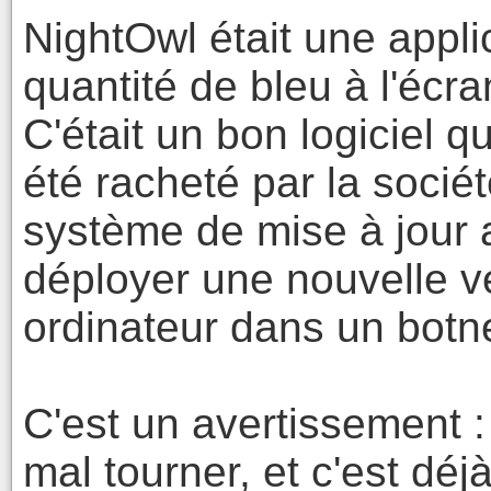
NightOwl était une appli
quantité de bleu à l'écr
C'était un bon logiciel qu
été racheté par la sociét
système de mise à jour 
déployer une nouvelle ve
ordinateur dans un botne
C'est un avertissement :
mal tourner, et c'est déjà