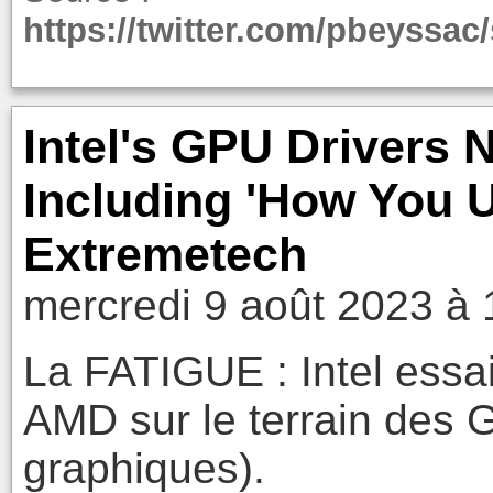
https://twitter.com/pbeyssa
Intel's GPU Drivers 
Including 'How You 
Extremetech
mercredi 9 août 2023 à 
La FATIGUE : Intel essa
AMD sur le terrain des
graphiques).