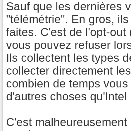
Sauf que les dernières v
"télémétrie". En gros, i
faites. C'est de l'opt-out
vous pouvez refuser lors 
Ils collectent les types 
collecter directement le
combien de temps vous y 
d'autres choses qu'Intel 
C'est malheureusement a