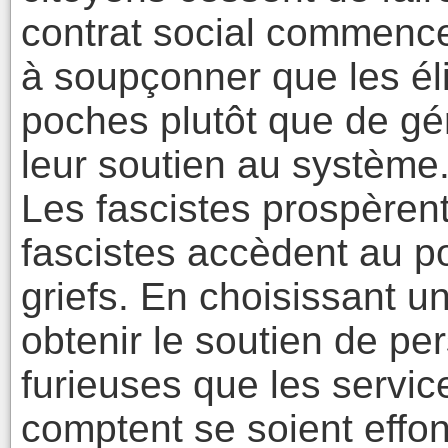
contrat social commence 
à soupçonner que les éli
poches plutôt que de gére
leur soutien au système
Les fascistes prospèren
fascistes accèdent au po
griefs. En choisissant u
obtenir le soutien de per
furieuses que les servic
comptent se soient effo