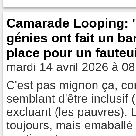
Camarade Looping: "
génies ont fait un ba
place pour un fauteui
mardi 14 avril 2026 à 08
C'est pas mignon ça, c
semblant d'être inclusif
excluant (les pauvres). 
toujours, mais emaballé