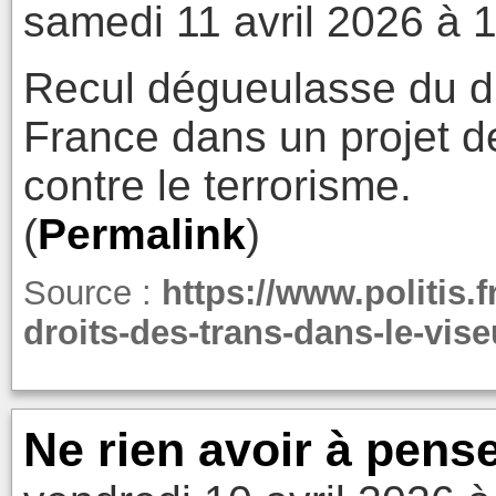
samedi 11 avril 2026 à 
Recul dégueulasse du dr
France dans un projet de
contre le terrorisme.
(
Permalink
)
Source :
https://www.politis.f
droits-des-trans-dans-le-vise
Ne rien avoir à pens