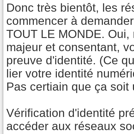
Donc très bientôt, les r
commencer à demander d
TOUT LE MONDE. Oui, m
majeur et consentant, v
preuve d'identité. (Ce qu
lier votre identité numéri
Pas certiain que ça soit
Vérification d'identité p
accéder aux réseaux s