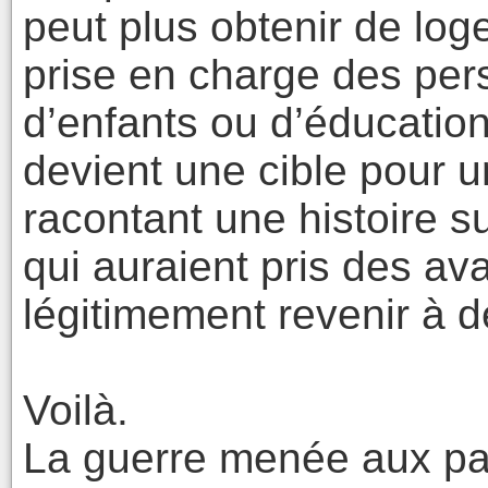
peut plus obtenir de log
prise en charge des pe
d’enfants ou d’éducation
devient une cible pour u
racontant une histoire s
qui auraient pris des av
légitimement revenir à d
Voilà.
La guerre menée aux pa