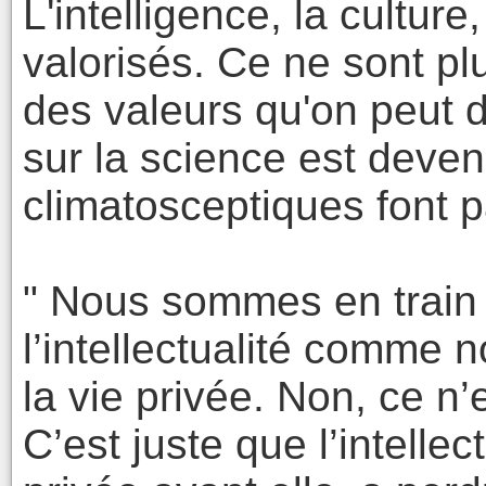
L'intelligence, la culture
valorisés. Ce ne sont pl
des valeurs qu'on peut d
sur la science est deven
climatosceptiques font p
" Nous sommes en train d
l’intellectualité comme n
la vie privée. Non, ce n’
C’est juste que l’intellec