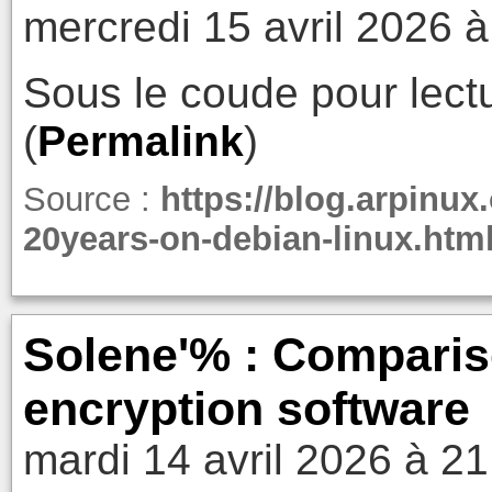
mercredi 15 avril 2026 à
Sous le coude pour lectu
(
Permalink
)
Source :
https://blog.arpinux
20years-on-debian-linux.htm
Solene'% : Comparis
encryption software
mardi 14 avril 2026 à 21