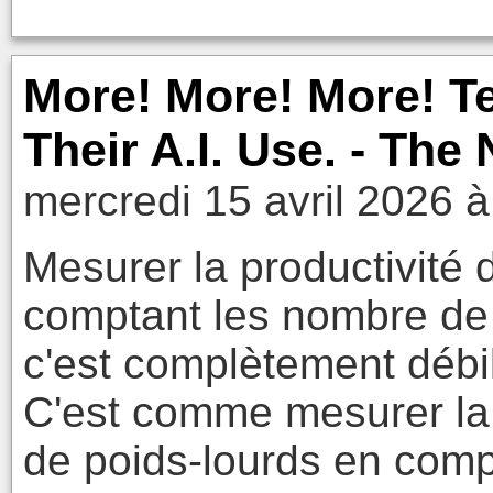
More! More! More! T
Their A.I. Use. - Th
mercredi 15 avril 2026 à
Mesurer la productivité
comptant les nombre de
c'est complètement débil
C'est comme mesurer la 
de poids-lourds en comp