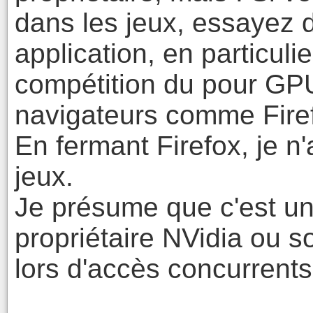
dans les jeux, essayez d
application, en particulie
compétition du pour GPU 
navigateurs comme Firef
En fermant Firefox, je n'
jeux.
Je présume que c'est un
propriétaire NVidia ou s
lors d'accès concurrents