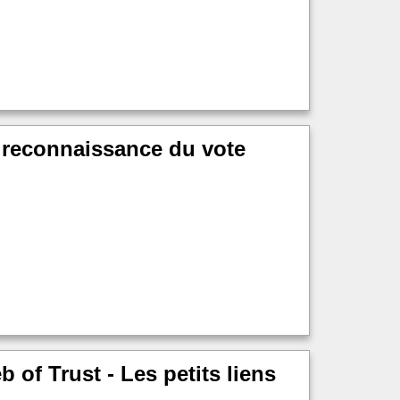
a reconnaissance du vote
of Trust - Les petits liens