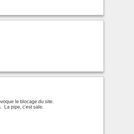
voque le blocage du site.
 La pipe, c'est sale.