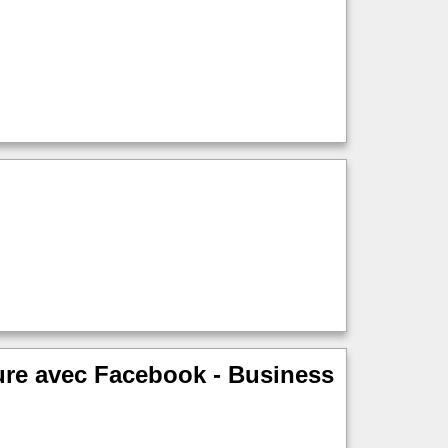
ture avec Facebook - Business