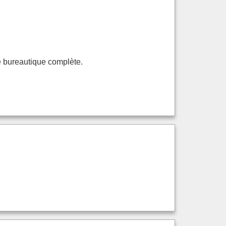
te bureautique complète.