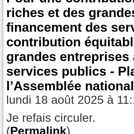
riches et des grande
financement des serv
contribution équitabl
grandes entreprises
services publics - Pl
l’Assemblée nationa
lundi 18 août 2025 à 11
Je refais circuler.
(
Permalink
)