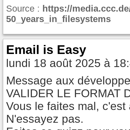
Source :
https://media.ccc.de
50_years_in_filesystems
Email is Easy
lundi 18 août 2025 à 18
Message aux développ
VALIDER LE FORMAT 
Vous le faites mal, c'est
N'essayez pas.