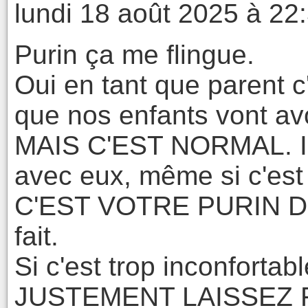
lundi 18 août 2025 à 22
Purin ça me flingue.
Oui en tant que parent c
que nos enfants vont avo
MAIS C'EST NORMAL. Il f
avec eux, même si c'est
C'EST VOTRE PURIN D
fait.
Si c'est trop inconforta
JUSTEMENT LAISSEZ 