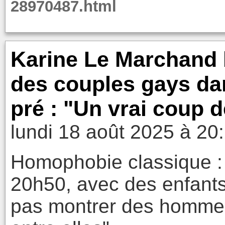
28970487.html
Karine Le Marchand b
des couples gays da
pré : "Un vrai coup 
lundi 18 août 2025 à 20
Homophobie classique :
20h50, avec des enfants
pas montrer des homme