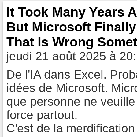
It Took Many Years A
But Microsoft Finally
That Is Wrong Somet
jeudi 21 août 2025 à 20
De l'IA dans Excel. Prob
idées de Microsoft. Micr
que personne ne veuille d
force partout.
C'est de la merdificatio