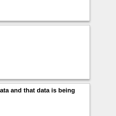
ata and that data is being