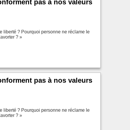
conforment pas à nos valeurs
de liberté ? Pourquoi personne ne réclame le
avorter ? »
conforment pas à nos valeurs
de liberté ? Pourquoi personne ne réclame le
avorter ? »