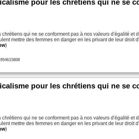
icalisme pour les chrétiens qui ne se 
 chrétiens qui ne se conforment pas à nos valeurs d'égalité et 
lent mettre des femmes en danger en les privant de leur droit d'
Now
)
24954615808
icalisme pour les chrétiens qui ne se 
 chrétiens qui ne se conforment pas à nos valeurs d'égalité et 
lent mettre des femmes en danger en les privant de leur droit d'
Now
)