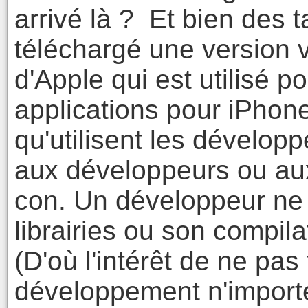
arrivé là ? Et bien des 
téléchargé une version v
d'Apple qui est utilisé p
applications pour iPhone
qu'utilisent les développ
aux développeurs ou a
con. Un développeur ne
librairies ou son compila
(D'où l'intérêt de ne pas
développement n'importe