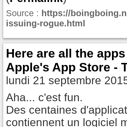
Source :
https://boingboing.
issuing-rogue.html
Here are all the apps
Apple's App Store - 
lundi 21 septembre 201
Aha... c'est fun.
Des centaines d'applicat
contiennent un logiciel 