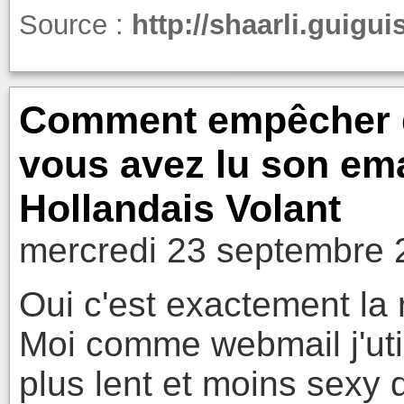
Source :
http://shaarli.guig
Comment empêcher qu
vous avez lu son ema
Hollandais Volant
mercredi 23 septembre 
Oui c'est exactement la r
Moi comme webmail j'uti
plus lent et moins sexy 