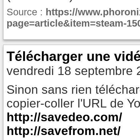
Source :
https://www.phoron
page=article&item=steam-1
Télécharger une vid
vendredi 18 septembre 
Sinon sans rien téléchar
copier-coller l'URL de Y
http://savedeo.com/
http://savefrom.net/