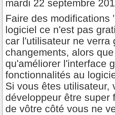
mardi 22 septembre 201
Faire des modifications 
logiciel ce n'est pas gra
car l'utilisateur ne ver
changements, alors que 
qu'améliorer l'interface
fonctionnalités au logicie
Si vous êtes utilisateur,
développeur être super f
de vôtre côté vous ne v