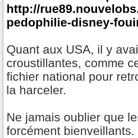
http://rue89.nouvelobs
pedophilie-disney-foui
Quant aux USA, il y ava
croustillantes, comme ce
fichier national pour re
la harceler.
Ne jamais oublier que le
forcément bienveillants.