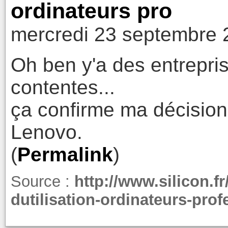
ordinateurs pro
mercredi 23 septembre 
Oh ben y'a des entrepris
contentes...
ça confirme ma décision
Lenovo.
(
Permalink
)
Source :
http://www.silicon.f
dutilisation-ordinateurs-pro