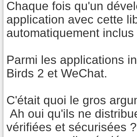
Chaque fois qu'un dével
application avec cette lib
automatiquement inclus d
Parmi les applications i
Birds 2 et WeChat.
C'était quoi le gros arg
Ah oui qu'ils ne distrib
vérifiées et sécurisées 