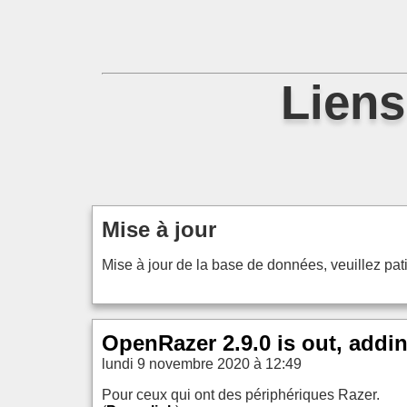
Liens
Mise à jour
Mise à jour de la base de données, veuillez patie
OpenRazer 2.9.0 is out, add
lundi 9 novembre 2020 à 12:49
Pour ceux qui ont des périphériques Razer.