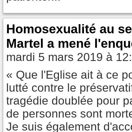
Homosexualité au sei
Martel a mené l'enqu
mardi 5 mars 2019 à 12
« Que l'Eglise ait à ce p
lutté contre le préservati
tragédie doublée pour pa
de personnes sont morte
Je suis également d'acco