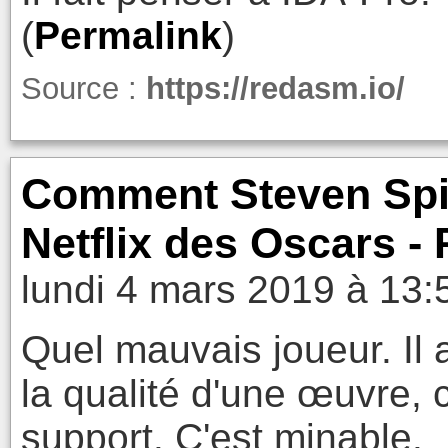
(
Permalink
)
Source :
https://redasm.io/
Comment Steven Spie
Netflix des Oscars -
lundi 4 mars 2019 à 13:
Quel mauvais joueur. Il
la qualité d'une œuvre, 
support. C'est minable.