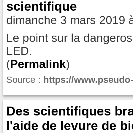
scientifique
dimanche 3 mars 2019 
Le point sur la dangeros
LED.
(
Permalink
)
Source :
https://www.pseudo-
Des scientifiques br
l'aide de levure de 