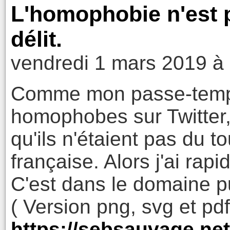
L'homophobie n'est p
délit.
vendredi 1 mars 2019 à
Comme mon passe-temps
homophobes sur Twitter,
qu'ils n'étaient pas du to
française. Alors j'ai rap
C'est dans le domaine p
( Version png, svg et pdf
https://sebsauvage.net