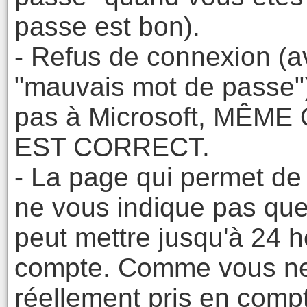
passe est bon).
- Refus de connexion (
"mauvais mot de passe")
pas à Microsoft, MÊM
EST CORRECT.
- La page qui permet de
ne vous indique pas qu
peut mettre jusqu'à 24 h
compte. Comme vous ne 
réellement pris en compt