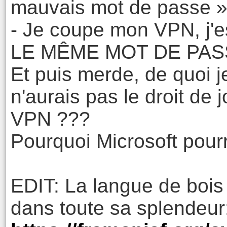
mauvais mot de passe »
- Je coupe mon VPN, j'
LE MÊME MOT DE PASSE
Et puis merde, de quoi 
n'aurais pas le droit de
VPN ???
Pourquoi Microsoft pourri
EDIT: La langue de bois 
dans toute sa splendeur