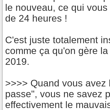
le nouveau, ce qui vou
de 24 heures !
C'est juste totalement in
comme ça qu'on gère la 
2019.
>>>> Quand vous avez 
passe", vous ne savez pa
effectivement le mauvais