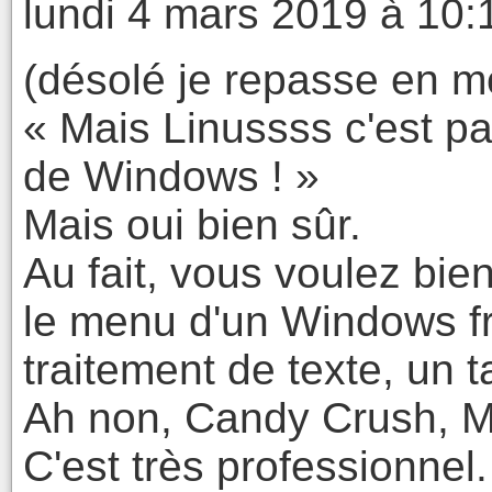
lundi 4 mars 2019 à 10:
(désolé je repasse en 
« Mais Linussss c'est pa
de Windows ! »
Mais oui bien sûr.
Au fait, vous voulez bien
le menu d'un Windows fr
traitement de texte, un t
Ah non, Candy Crush, Mi
C'est très professionnel.