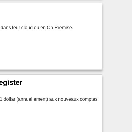
es dans leur cloud ou en On-Premise.
egister
er 1 dollar (annuellement) aux nouveaux comptes