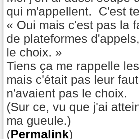
qui m'appellent. C'est t
« Oui mais c'est pas la 
de plateformes d'appels, 
le choix. »
Tiens ça me rappelle les
mais c'était pas leur faut
n'avaient pas le choix.
(Sur ce, vu que j'ai atte
ma gueule.)
(
Permalink
)