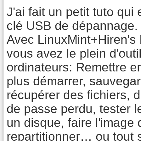
J'ai fait un petit tuto q
clé USB de dépannage.
Avec LinuxMint+Hiren's
vous avez le plein d'out
ordinateurs: Remettre e
plus démarrer, sauvegar
récupérer des fichiers, d
de passe perdu, tester l
un disque, faire l'image 
repartitionner… ou tout 