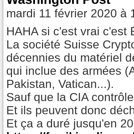
mardi 11 février 2020 à 
HAHA si c'est vrai c'es
La société Suisse Cryp
décennies du matériel d
qui inclue des armées (A
Pakistan, Vatican...).
Sauf que la CIA contrôle
Et ils peuvent donc déch
Et ça a duré jusqu'en 20