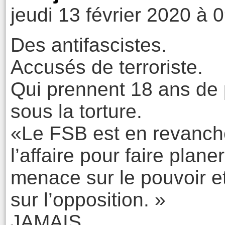
jeudi 13 février 2020 à 
Des antifascistes.
Accusés de terroriste.
Qui prennent 18 ans de 
sous la torture.
«Le FSB est en revanch
l’affaire pour faire plan
menace sur le pouvoir et 
sur l’opposition. »
JAMAIS.