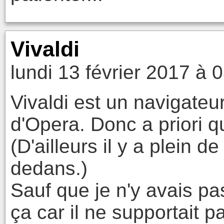
Vivaldi
lundi 13 février 2017 à 
Vivaldi est un navigateu
d'Opera. Donc a priori 
(D'ailleurs il y a plein 
dedans.)
Sauf que je n'y avais pa
ça car il ne supportait pa