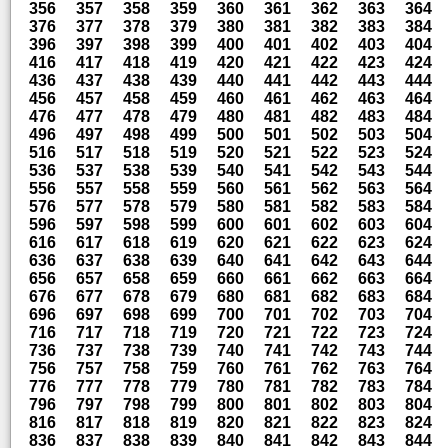
356
357
358
359
360
361
362
363
364
376
377
378
379
380
381
382
383
384
396
397
398
399
400
401
402
403
404
416
417
418
419
420
421
422
423
424
436
437
438
439
440
441
442
443
444
456
457
458
459
460
461
462
463
464
476
477
478
479
480
481
482
483
484
496
497
498
499
500
501
502
503
504
516
517
518
519
520
521
522
523
524
536
537
538
539
540
541
542
543
544
556
557
558
559
560
561
562
563
564
576
577
578
579
580
581
582
583
584
596
597
598
599
600
601
602
603
604
616
617
618
619
620
621
622
623
624
636
637
638
639
640
641
642
643
644
656
657
658
659
660
661
662
663
664
676
677
678
679
680
681
682
683
684
696
697
698
699
700
701
702
703
704
716
717
718
719
720
721
722
723
724
736
737
738
739
740
741
742
743
744
756
757
758
759
760
761
762
763
764
776
777
778
779
780
781
782
783
784
796
797
798
799
800
801
802
803
804
816
817
818
819
820
821
822
823
824
836
837
838
839
840
841
842
843
844