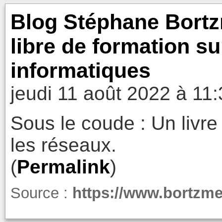
Blog Stéphane Bortz
libre de formation su
informatiques
jeudi 11 août 2022 à 11
Sous le coude : Un livre
les réseaux.
(
Permalink
)
Source :
https://www.bortzme