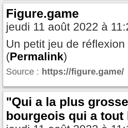
Figure.game
jeudi 11 août 2022 à 11
Un petit jeu de réflexion
(
Permalink
)
Source :
https://figure.game/
"Qui a la plus grosse
bourgeois qui a tout 