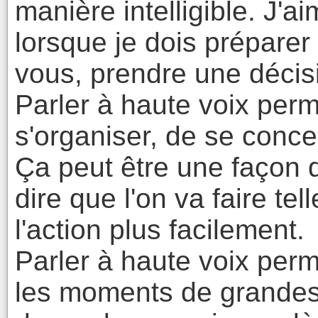
manière intelligible. J'ai
lorsque je dois préparer
vous, prendre une décisi
Parler à haute voix per
s'organiser, de se conce
Ça peut être une façon 
dire que l'on va faire t
l'action plus facilement.
Parler à haute voix per
les moments de grandes 