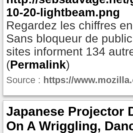
10-20-lightbeam.png
Regardez les chiffres en
Sans bloqueur de publicit
sites informent 134 autre
(
Permalink
)
Source :
https://www.mozilla.
Japanese Projector 
On A Wriggling, Danc