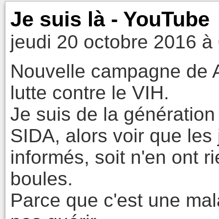
Je suis là - YouTube
jeudi 20 octobre 2016 à
Nouvelle campagne de A
lutte contre le VIH.
Je suis de la génératio
SIDA, alors voir que les
informés, soit n'en ont r
boules.
Parce que c'est une mal