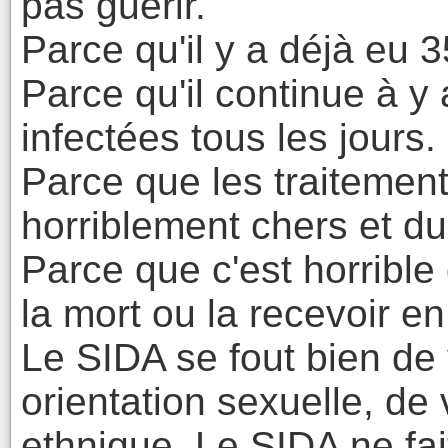
pas guérir.
Parce qu'il y a déjà eu 3
Parce qu'il continue à y
infectées tous les jours.
Parce que les traiteme
horriblement chers et du
Parce que c'est horribl
la mort ou la recevoir en
Le SIDA se fout bien de 
orientation sexuelle, de 
ethnique. Le SIDA ne fai