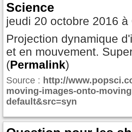
Science
jeudi 20 octobre 2016 à
Projection dynamique d'
et en mouvement. Super 
(
Permalink
)
Source :
http://www.popsci.
moving-images-onto-moving
default&src=syn