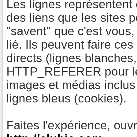
Les lignes représentent 
des liens que les sites p
"savent" que c'est vous, 
lié. Ils peuvent faire ce
directs (lignes blanches
HTTP_REFERER pour les 
images et médias inclus
lignes bleus (cookies).
Faites l'expérience, ouv