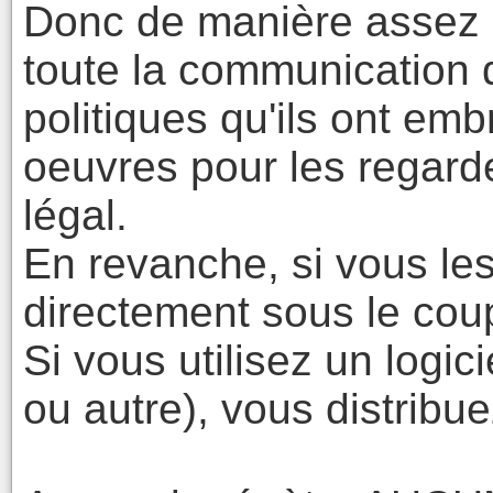
Donc de manière assez i
toute la communication
politiques qu'ils ont em
oeuvres pour les regard
légal.
En revanche, si vous le
directement sous le coup
Si vous utilisez un logic
ou autre), vous distribu