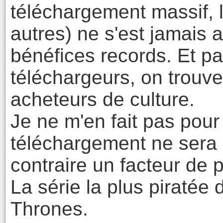
téléchargement massif, l
autres) ne s'est jamais 
bénéfices records. Et pa
téléchargeurs, on trouve
acheteurs de culture.
Je ne m'en fait pas pour 
téléchargement ne sera
contraire un facteur de 
La série la plus piratée
Thrones.