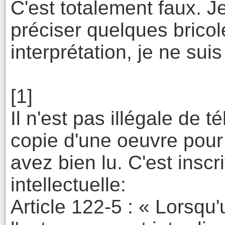
C'est totalement faux. Je
préciser quelques bricol
interprétation, je ne suis
[1]
Il n'est pas illégale de 
copie d'une oeuvre pour
avez bien lu. C'est inscr
intellectuelle:
Article 122-5 : « Lorsqu