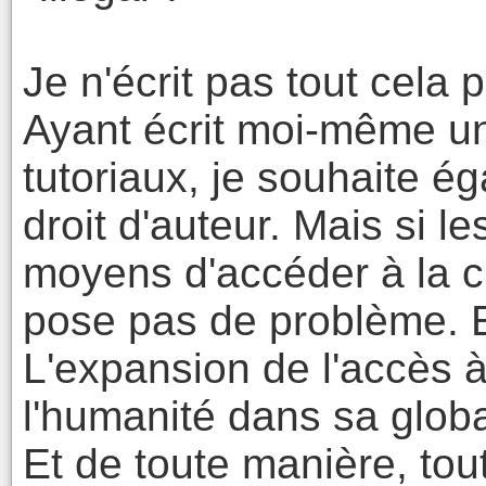
Je n'écrit pas tout cela p
Ayant écrit moi-même un 
tutoriaux, je souhaite 
droit d'auteur. Mais si l
moyens d'accéder à la cu
pose pas de problème. Et 
L'expansion de l'accès à
l'humanité dans sa globa
Et de toute manière, tou