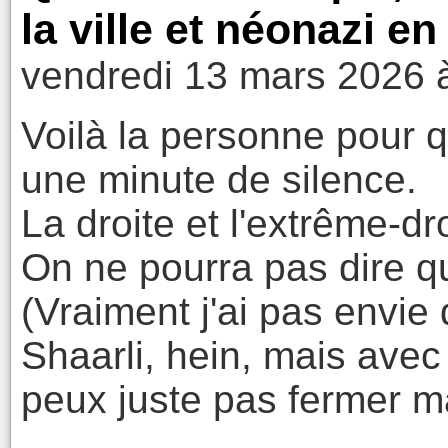
la ville et néonazi en
vendredi 13 mars 2026 
Voilà la personne pour q
une minute de silence.
La droite et l'extrême-dr
On ne pourra pas dire qu
(Vraiment j'ai pas envie 
Shaarli, hein, mais avec
peux juste pas fermer m