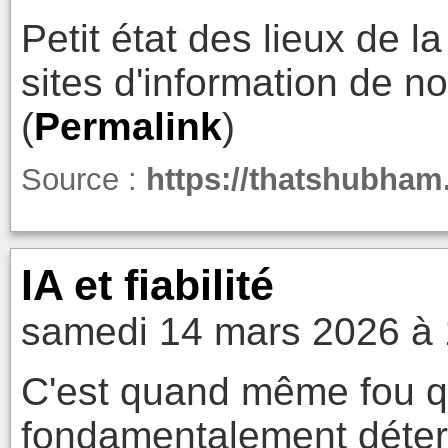
Petit état des lieux de l
sites d'information de no
(
Permalink
)
Source :
https://thatshubham
IA et fiabilité
samedi 14 mars 2026 à 
C'est quand même fou q
fondamentalement déterm