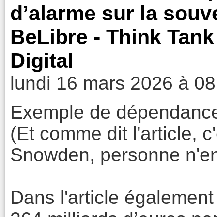
d’alarme sur la souv
BeLibre - Think Tan
Digital
lundi 16 mars 2026 à 08
Exemple de dépendance 
(Et comme dit l'article, 
Snowden, personne n'en a
Dans l'article également