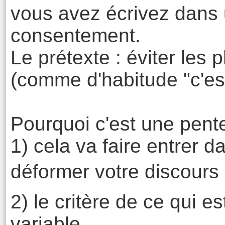
vous avez écrivez dans 
consentement.
Le prétexte : éviter les
(comme d'habitude "c'est
Pourquoi c'est une pente
1) cela va faire entrer d
déformer votre discours 
2) le critère de ce qui es
variable.