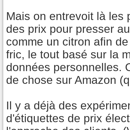
Mais on entrevoit là les
des prix pour presser 
comme un citron afin de
fric, le tout basé sur la
données personnelles. O
de chose sur Amazon (qu
Il y a déjà des expérime
d'étiquettes de prix éle