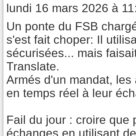
lundi 16 mars 2026 à 11
Un ponte du FSB chargé
s'est fait choper: Il util
sécurisées... mais faisai
Translate.
Armés d'un mandat, les 
en temps réel à leur éc
Fail du jour : croire que
échanges en utilisant de