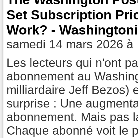
Set Subscription Pr
Work? - Washington
samedi 14 mars 2026 à 
Les lecteurs qui n'ont p
abonnement au Washingt
milliardaire Jeff Bezos)
surprise : Une augmentat
abonnement. Mais pas l
Chaque abonné voit le 