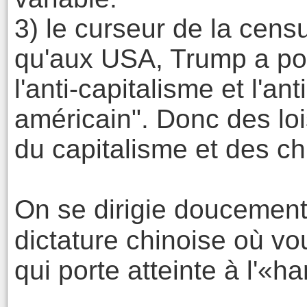
3) le curseur de la cens
qu'aux USA, Trump a pon
l'anti-capitalisme et l'a
américain". Donc des loi
du capitalisme et des ch
On se dirigie doucement
dictature chinoise où vo
qui porte atteinte à l'«h