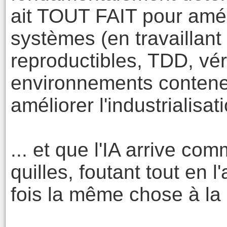
ait TOUT FAIT pour amél
systèmes (en travaillant s
reproductibles, TDD, vérif
environnements contene
améliorer l'industrialisati
... et que l'IA arrive c
quilles, foutant tout en 
fois la même chose à l