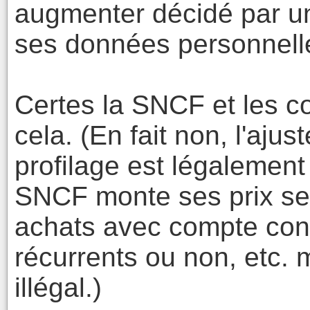
augmenter décidé par un
ses données personnell
Certes la SNCF et les c
cela. (En fait non, l'aju
profilage est légalement 
SNCF monte ses prix sel
achats avec compte conn
récurrents ou non, etc. 
illégal.)