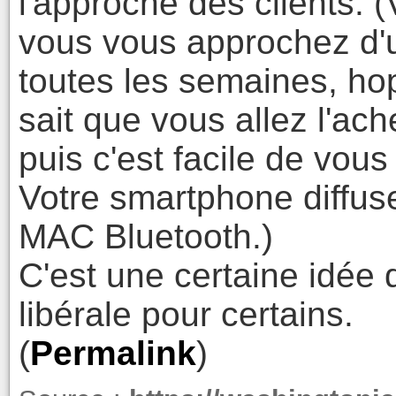
l'approche des clients. 
vous vous approchez d'
toutes les semaines, ho
sait que vous allez l'ach
puis c'est facile de vous
Votre smartphone diffuse
MAC Bluetooth.)
C'est une certaine idée 
libérale pour certains.
(
Permalink
)