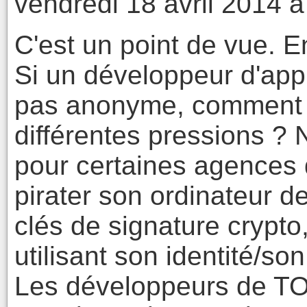
vendredi 18 avril 2014 à
C'est un point de vue. En
Si un développeur d'appl
pas anonyme, comment pe
différentes pressions ? N
pour certaines agences d
pirater son ordinateur 
clés de signature crypto
utilisant son identité/son
Les développeurs de TO