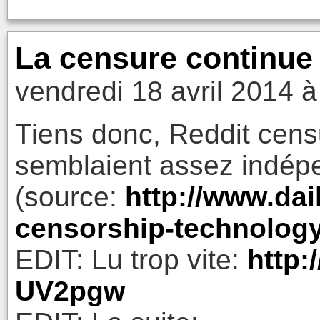
La censure continue 
vendredi 18 avril 2014 à
Tiens donc, Reddit censu
semblaient assez indépe
(source:
http://www.dai
censorship-technology
EDIT: Lu trop vite:
http:
UV2pgw