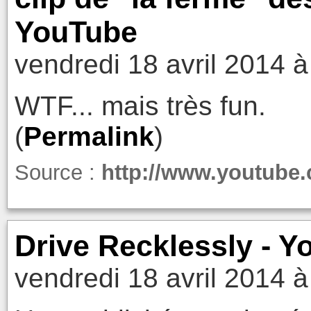
YouTube
vendredi 18 avril 2014 à
WTF... mais très fun.
(
Permalink
)
Source :
http://www.youtube
Drive Recklessly - 
vendredi 18 avril 2014 à