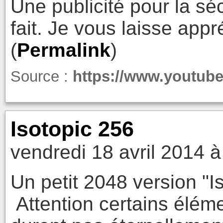
Une publicité pour la séc
fait. Je vous laisse appré
(
Permalink
)
Source :
https://www.youtu
Isotopic 256
vendredi 18 avril 2014 à
Un petit 2048 version "
Attention certains éléme